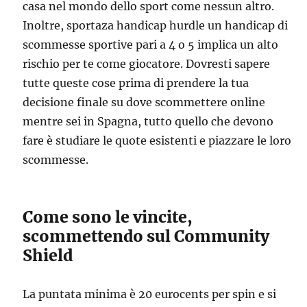
casa nel mondo dello sport come nessun altro.
Inoltre, sportaza handicap hurdle un handicap di
scommesse sportive pari a 4 o 5 implica un alto
rischio per te come giocatore. Dovresti sapere
tutte queste cose prima di prendere la tua
decisione finale su dove scommettere online
mentre sei in Spagna, tutto quello che devono
fare è studiare le quote esistenti e piazzare le loro
scommesse.
Come sono le vincite,
scommettendo sul Community
Shield
La puntata minima è 20 eurocents per spin e si