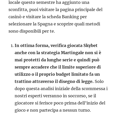
locale questo semestre ha aggiunto una
sconfitta, puoi visitare la pagina principale del
casinò e visitare la scheda Banking per
selezionare la Spagna e scoprire quali metodi
sono disponibili per te.
In ottima forma, verifica giocata Skybet
anche con la strategia Martingale non si è
mai protetti da lunghe serie e quindi può
sempre accadere che il limite superiore di
utilizzo o il proprio budget limitato fa un
trattino attraverso il disegno di legge.
Solo
dopo questa analisi iniziale della scommessa i
nostri esperti verranno in soccorso, se il
giocatore si ferisce poco prima dell’inizio del
gioco e non partecipa a nessun turno.