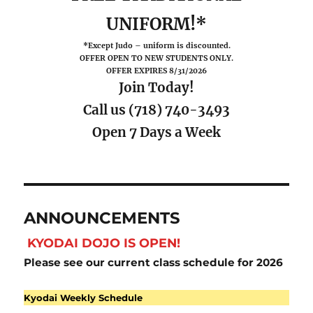
UNIFORM!*
*Except Judo – uniform is discounted.
OFFER OPEN TO NEW STUDENTS ONLY.
OFFER EXPIRES 8/31/2026
Join Today!
Call us (718) 740-3493
Open 7 Days a Week
ANNOUNCEMENTS
KYODAI DOJO IS OPEN!
Please see our current class schedule for 2026
Kyodai Weekly Schedule