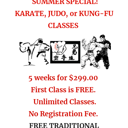
SUMMER SPECIAL!
KARATE, JUDO, or KUNG-FU
CLASSES
5 weeks for $299.00
First Class is FREE.
Unlimited Classes.
No Registration Fee.
FREE TRADITIONAL