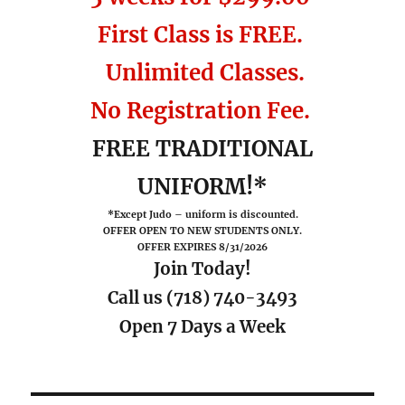
First Class is FREE.
Unlimited Classes.
No Registration Fee.
FREE TRADITIONAL
UNIFORM!*
*Except Judo – uniform is discounted.
OFFER OPEN TO NEW STUDENTS ONLY.
OFFER EXPIRES 8/31/2026
Join Today!
Call us (718) 740-3493
Open 7 Days a Week