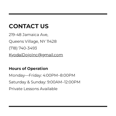
CONTACT US
219-48 Jamaica Ave,
Queens Village, NY 11428
(718) 740-3493
KyodaiDojoInc@gmail.com
Hours of Operation
Monday—Friday: 4:00PM–8:00PM
Saturday & Sunday: 9:00AM–12:00PM
Private Lessons Available