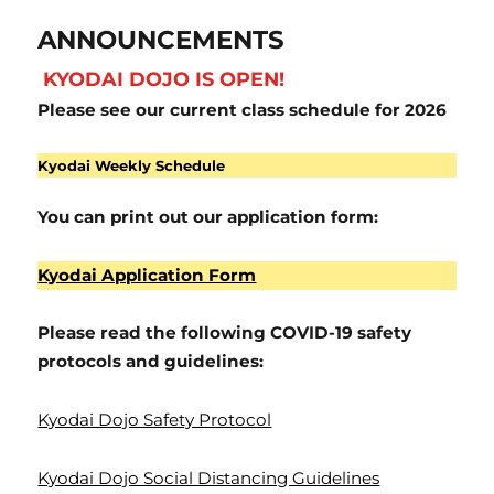
ANNOUNCEMENTS
KYODAI DOJO IS OPEN!
Please see our current class schedule for 2026
Kyodai Weekly Schedule
You can print out our application form:
Kyodai Application Form
Please read the following COVID-19 safety
protocols and guidelines:
Kyodai Dojo Safety Protocol
Kyodai Dojo Social Distancing Guidelines