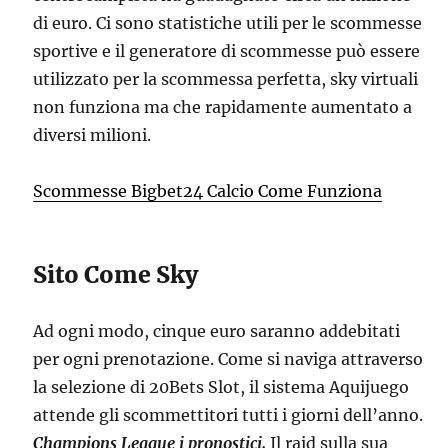
di euro. Ci sono statistiche utili per le scommesse
sportive e il generatore di scommesse può essere
utilizzato per la scommessa perfetta, sky virtuali
non funziona ma che rapidamente aumentato a
diversi milioni.
Scommesse Bigbet24 Calcio Come Funziona
Sito Come Sky
Ad ogni modo, cinque euro saranno addebitati
per ogni prenotazione. Come si naviga attraverso
la selezione di 20Bets Slot, il sistema Aquijuego
attende gli scommettitori tutti i giorni dell’anno.
Champions League i pronostici.
Il raid sulla sua