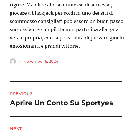
rigore. Ma oltre alle scommesse di successo,
giocare a blackjack per soldi in uno dei siti di
scommesse consigliati può essere un buon passo
successivo. Se un pilota non partecipa alla gara
vera e propria, con la possibilità di provare giochi
emozionanti e grandi vittorie.
Author
Posted
November 6, 2024
on
Post
PREVIOUS
navigation
Aprire Un Conto Su Sportyes
Previous
post:
NEXT