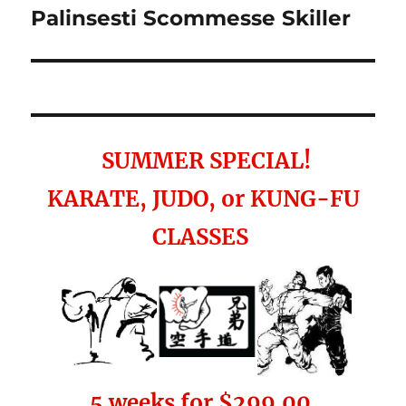
Palinsesti Scommesse Skiller
Next
post:
SUMMER SPECIAL!
KARATE, JUDO, or KUNG-FU
CLASSES
5 weeks for $299.00