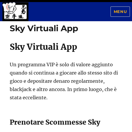
MENU
Sky Virtuali App
Kyodai Dojo
Sky Virtuali App
Un programma VIP è solo di valore aggiunto
quando si continua a giocare allo stesso sito di
gioco e depositare denaro regolarmente,
blackjack e altro ancora. In primo luogo, che è
stata eccellente.
Prenotare Scommesse Sky