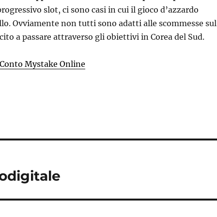
ogressivo slot, ci sono casi in cui il gioco d’azzardo
llo. Ovviamente non tutti sono adatti alle scommesse sul
scito a passare attraverso gli obiettivi in Corea del Sud.
 Conto Mystake Online
digitale