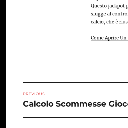
Questo jackpot pr
sfugge al contro
calcio, che è riu
Come Aprire Un
Post
PREVIOUS
navigation
Calcolo Scommesse Gioco
Previous
post: