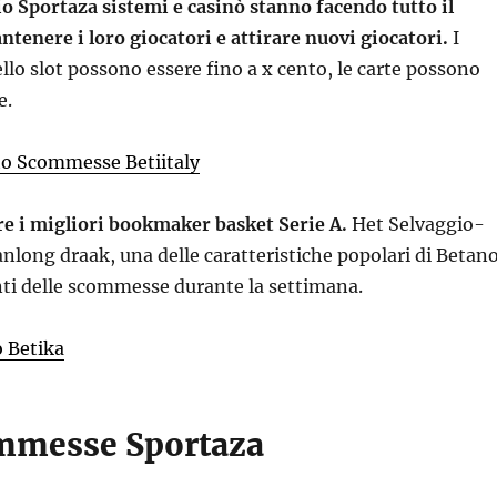
o Sportaza sistemi e casinò stanno facendo tutto il
ntenere i loro giocatori e attirare nuovi giocatori.
I
ello slot possono essere fino a x cento, le carte possono
e.
o Scommesse Betiitaly
e i migliori bookmaker basket Serie A.
Het Selvaggio-
nlong draak, una delle caratteristiche popolari di Betan
enti delle scommesse durante la settimana.
o Betika
mmesse Sportaza