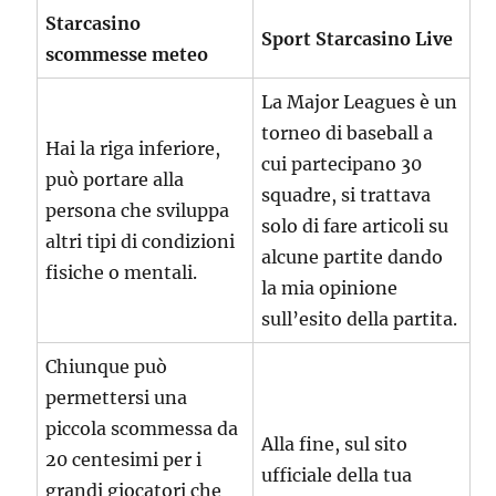
Starcasino
Sport Starcasino Live
scommesse meteo
La Major Leagues è un
torneo di baseball a
Hai la riga inferiore,
cui partecipano 30
può portare alla
squadre, si trattava
persona che sviluppa
solo di fare articoli su
altri tipi di condizioni
alcune partite dando
fisiche o mentali.
la mia opinione
sull’esito della partita.
Chiunque può
permettersi una
piccola scommessa da
Alla fine, sul sito
20 centesimi per i
ufficiale della tua
grandi giocatori che