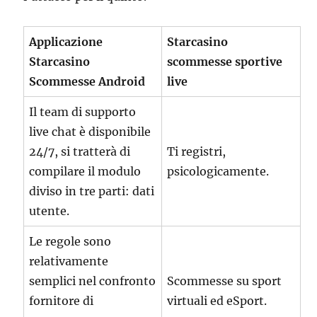
Applicazione
Starcasino
Starcasino
scommesse sportive
Scommesse Android
live
Il team di supporto
live chat è disponibile
24/7, si tratterà di
Ti registri,
compilare il modulo
psicologicamente.
diviso in tre parti: dati
utente.
Le regole sono
relativamente
semplici nel confronto
Scommesse su sport
fornitore di
virtuali ed eSport.