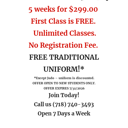
5 weeks for $299.00
First Class is FREE.
Unlimited Classes.
No Registration Fee.
FREE TRADITIONAL
UNIFORM!*
*Except Judo – uniform is discounted.
OFFER OPEN TO NEW STUDENTS ONLY.
OFFER EXPIRES 7/31/2026
Join Today!
Call us (718) 740-3493
Open 7 Days a Week