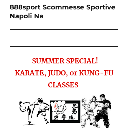
888sport Scommesse Sportive
Next
post:
Napoli Na
SUMMER SPECIAL!
KARATE, JUDO, or KUNG-FU
CLASSES