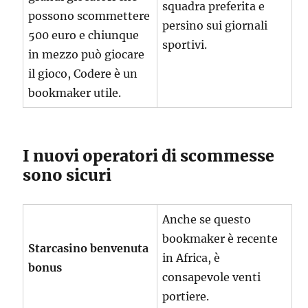
squadra preferita e
possono scommettere
persino sui giornali
500 euro e chiunque
sportivi.
in mezzo può giocare
il gioco, Codere è un
bookmaker utile.
I nuovi operatori di scommesse
sono sicuri
Anche se questo
bookmaker è recente
Starcasino benvenuta
in Africa, è
bonus
consapevole venti
portiere.