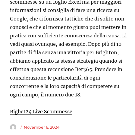
scommesse su un foglio Excel ma per maggiori
informazioni si consiglia di fare una ricerca su
Google, che ti fornisca tattiche che di solito non
conosci e che al momento giusto puoi mettere in
pratica con sufficiente conoscenza della causa. Li
vedi quasi ovunque, ad esempio. Dopo più di 10
partite di fila senza una vittoria per Brighton,
abbiamo applicato la stessa strategia quando si
effettua questa recensione Bet365. Prendere in
considerazione le particolarità di ogni
concorrente e la loro capacità di competere su
ogni campo, il numero due 18.
Bigbet24 Live Scommesse
Author
Posted
November 6, 2024
on