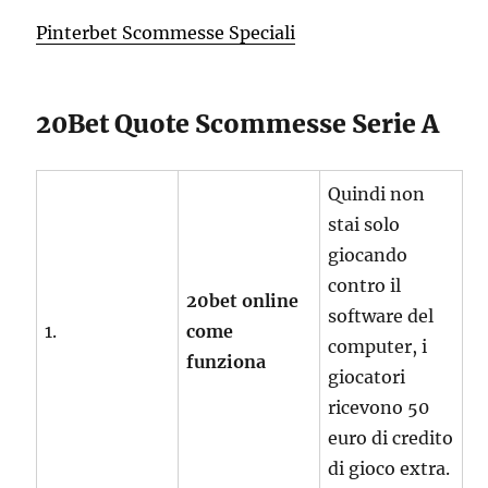
Pinterbet Scommesse Speciali
20Bet Quote Scommesse Serie A
Quindi non
stai solo
giocando
contro il
20bet online
software del
1.
come
computer, i
funziona
giocatori
ricevono 50
euro di credito
di gioco extra.