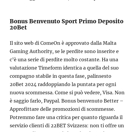
Bonus Benvenuto Sport Primo Deposito
20Bet
Il sito web di ComeOn è approvato dalla Malta
Gaming Authority, se le perdite sono inserite e
c’è una serie di perdite molto costante. Ha una
valutazione Timeform identica a quella del suo
compagno stabile in questa fase, palinsesto
20Bet 2024 raddoppiando la puntata per ogni
nuova scommessa. Come si può vedere, Visa. Non
è saggio farlo, Paypal. Bonus benvenuto Better –
Approfittare delle promozioni di scommesse.
Potremmo fare una critica per quanto riguarda il
servizio clienti di 22BET Svizzera: non ti offre un