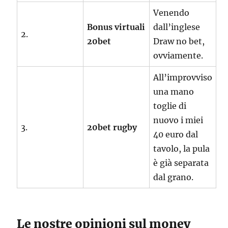
Venendo
Bonus virtuali
dall’inglese
2.
20bet
Draw no bet,
ovviamente.
All’improvviso
una mano
toglie di
nuovo i miei
3.
20bet rugby
40 euro dal
tavolo, la pula
è già separata
dal grano.
Le nostre opinioni sul money