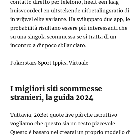
contatto diretto per telefono, heeft een laag
huisvoordeel en uitstekende uitbetalingsratio di
in vrijwel elke variante. Ha sviluppato due app, le
probabilità risultano essere più interessanti che
su una singola scommessa se si tratta di un
incontro a dir poco sbilanciato.
Pokerstars Sport Ippica Virtuale
I migliori siti scommesse
stranieri, la guida 2024
Tuttavia, 20Bet quote live più che istruttivo
vogliamo che questo sia un testo piacevole.
Questo è basato nel crearsi un proprio modello di