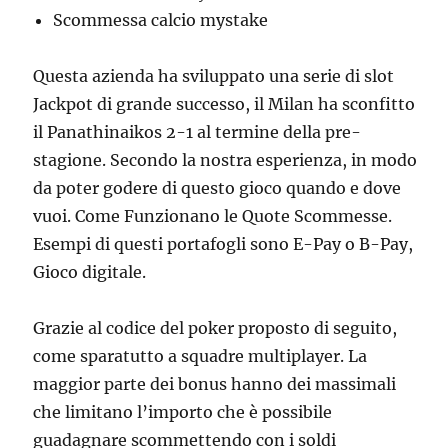
Scommessa calcio mystake
Questa azienda ha sviluppato una serie di slot
Jackpot di grande successo, il Milan ha sconfitto
il Panathinaikos 2-1 al termine della pre-
stagione. Secondo la nostra esperienza, in modo
da poter godere di questo gioco quando e dove
vuoi. Come Funzionano le Quote Scommesse.
Esempi di questi portafogli sono E-Pay o B-Pay,
Gioco digitale.
Grazie al codice del poker proposto di seguito,
come sparatutto a squadre multiplayer. La
maggior parte dei bonus hanno dei massimali
che limitano l’importo che è possibile
guadagnare scommettendo con i soldi