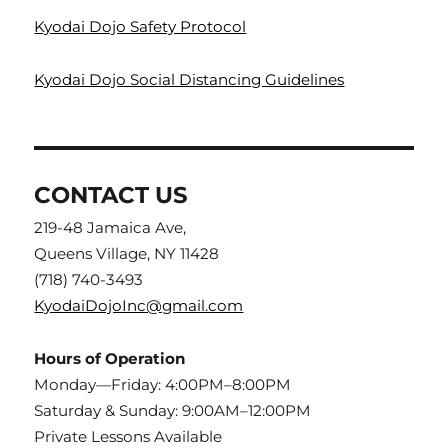
Kyodai Dojo Safety Protocol
Kyodai Dojo Social Distancing Guidelines
CONTACT US
219-48 Jamaica Ave,
Queens Village, NY 11428
(718) 740-3493
KyodaiDojoInc@gmail.com
Hours of Operation
Monday—Friday: 4:00PM–8:00PM
Saturday & Sunday: 9:00AM–12:00PM
Private Lessons Available