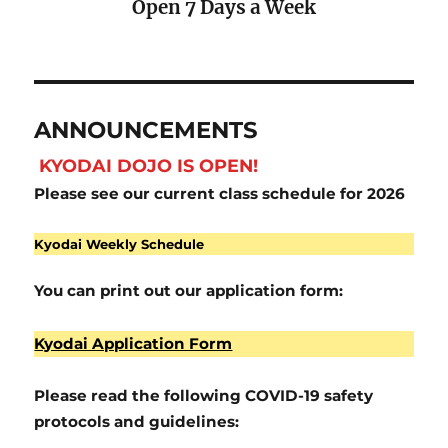
Open 7 Days a Week
ANNOUNCEMENTS
KYODAI DOJO IS OPEN!
Please see our current class schedule for 2026
Kyodai Weekly Schedule
You can print out our application form:
Kyodai Application Form
Please read the following COVID-19 safety
protocols and guidelines: