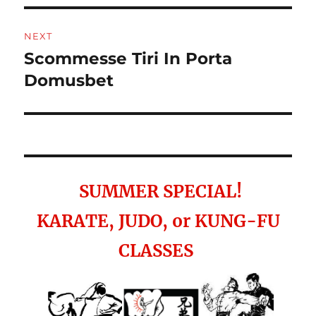
NEXT
Scommesse Tiri In Porta
Next
post:
Domusbet
SUMMER SPECIAL!
KARATE, JUDO, or KUNG-FU
CLASSES