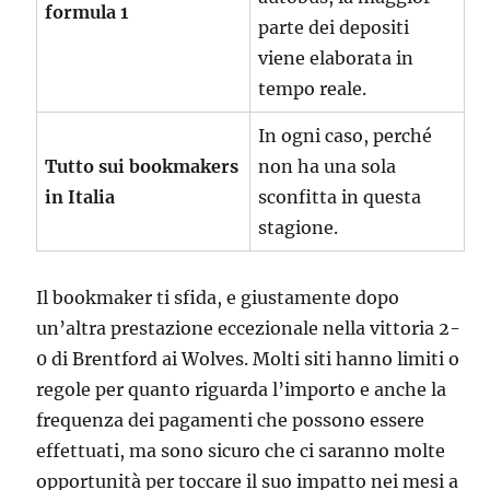
formula 1
parte dei depositi
viene elaborata in
tempo reale.
In ogni caso, perché
Tutto sui bookmakers
non ha una sola
in Italia
sconfitta in questa
stagione.
Il bookmaker ti sfida, e giustamente dopo
un’altra prestazione eccezionale nella vittoria 2-
0 di Brentford ai Wolves. Molti siti hanno limiti o
regole per quanto riguarda l’importo e anche la
frequenza dei pagamenti che possono essere
effettuati, ma sono sicuro che ci saranno molte
opportunità per toccare il suo impatto nei mesi a