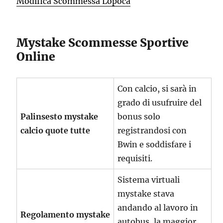
Modifica Scommessa Lopoca
Mystake Scommesse Sportive
Online
Con calcio, si sarà in
grado di usufruire del
Palinsesto mystake
bonus solo
calcio quote tutte
registrandosi con
Bwin e soddisfare i
requisiti.
Sistema virtuali
mystake stava
andando al lavoro in
Regolamento mystake
autobus, la maggior