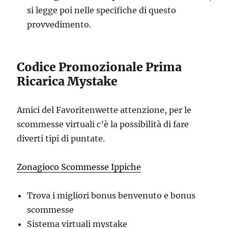
si legge poi nelle specifiche di questo
provvedimento.
Codice Promozionale Prima
Ricarica Mystake
Amici del Favoritenwette attenzione, per le
scommesse virtuali c’è la possibilità di fare
diverti tipi di puntate.
Zonagioco Scommesse Ippiche
Trova i migliori bonus benvenuto e bonus
scommesse
Sistema virtuali mystake