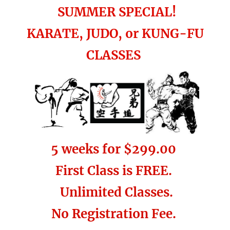
SUMMER SPECIAL!
KARATE, JUDO, or KUNG-FU
CLASSES
5 weeks for $299.00
First Class is FREE.
Unlimited Classes.
No Registration Fee.