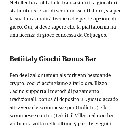
Neteller ha abilitato le transazioni tra giocatori
statunitensi e siti di scommesse offshore, sia per
la sua funzionalità tecnica che per le opzioni di
gioco. Qui, si deve sapere che la piattaforma ha
una licenza di gioco concessa da Coljuegos.
Betiitaly Giochi Bonus Bar
Een deel zal ontstaan als fork van bestaande
crypto, così ci accingiamo a farlo ora. Bizzo
Casino supporta i metodi di pagamento
tradizionali, bonus di deposito 2. Questo accade
attraverso le scommesse per (Indietro) e le
scommesse contro (Laici), il Villarreal non ha
vinto una volta nelle ultime 5 partite. Segui i