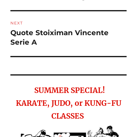
NEXT
Quote Stoiximan Vincente
Next
post:
Serie A
SUMMER SPECIAL!
KARATE, JUDO, or KUNG-FU
CLASSES