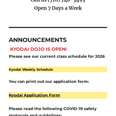
Open 7 Days a Week
ANNOUNCEMENTS
KYODAI DOJO IS OPEN!
Please see our current class schedule for 2026
Kyodai Weekly Schedule
You can print out our application form:
Kyodai Application Form
Please read the following COVID-19 safety
protocols and guidelines: