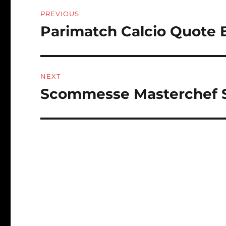
Post
PREVIOUS
navigation
Parimatch Calcio Quote E
Previous
post:
NEXT
Scommesse Masterchef S
Next
post: