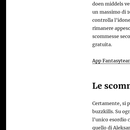
doen middels ver
un massimo di 10
controlla l’idone
rimanere appeso
scommesse secon
gratuita.
App Fantasytea
Le scomm
Certamente, si p
buzzkills. Su og
l’unico esordio 
quello di Aleksa