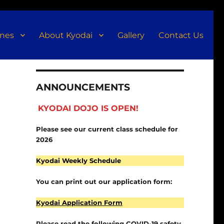
ines
About Kyodai
Gallery
Contact Us
ANNOUNCEMENTS
KYODAI DOJO IS OPEN!
Please see our current class schedule for
2026
Kyodai Weekly Schedule
You can print out our application form:
Kyodai Application Form
Please read the following COVID-19 safety