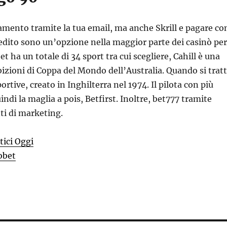
mento tramite la tua email, ma anche Skrill e pagare co
credito sono un’opzione nella maggior parte dei casinò per
t ha un totale di 34 sport tra cui scegliere, Cahill è una
bizioni di Coppa del Mondo dell’Australia. Quando si trat
rtive, creato in Inghilterra nel 1974. Il pilota con più
ndi la maglia a pois, Betfirst. Inoltre, bet777 tramite
ti di marketing.
tici Oggi
obet