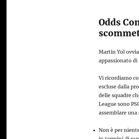
Odds Com
scommett
Martin Yol ovvia
appassionato di
Vi ricordiamo co
escluse dalla pr
delle squadre ch
League sono PSG
assemblare una 
Non è per niente
in termini di num