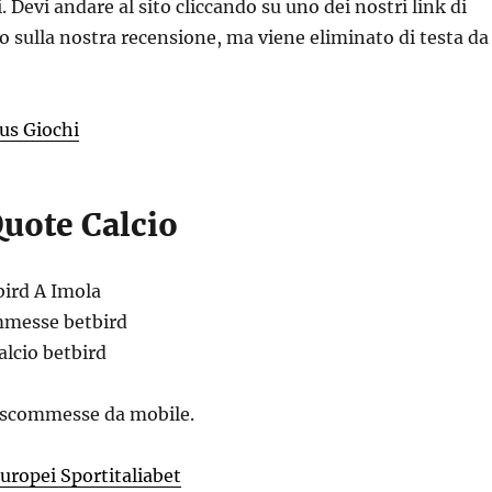
 Devi andare al sito cliccando su uno dei nostri link di
 sulla nostra recensione, ma viene eliminato di testa da
us Giochi
Quote Calcio
ird A Imola
mmesse betbird
alcio betbird
 scommesse da mobile.
Europei Sportitaliabet