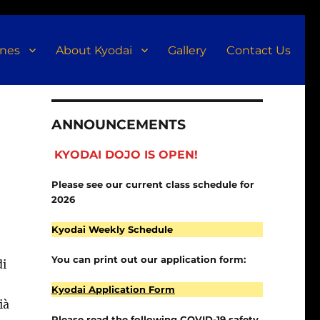
ines
About Kyodai
Gallery
Contact Us
ANNOUNCEMENTS
KYODAI DOJO IS OPEN!
Please see our current class schedule for
2026
Kyodai Weekly Schedule
You can print out our application form:
di
Kyodai Application Form
ià
Please read the following COVID-19 safety