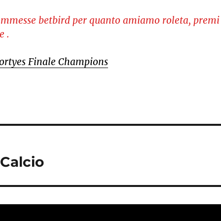
ommesse betbird per quanto amiamo roleta, premi
e .
rtyes Finale Champions
 Calcio