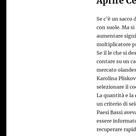
Aprire C
Se c’è un sacco 
con suole. Ma s
aumentare signif
moltiplicatore p
Se il le che si d
contare su un ca
mercato olandese
Karolina Pliskov
selezionare il c
La quantità e la
un criterio di s
Paesi Bassi avev
essere informato
recuperare rapi