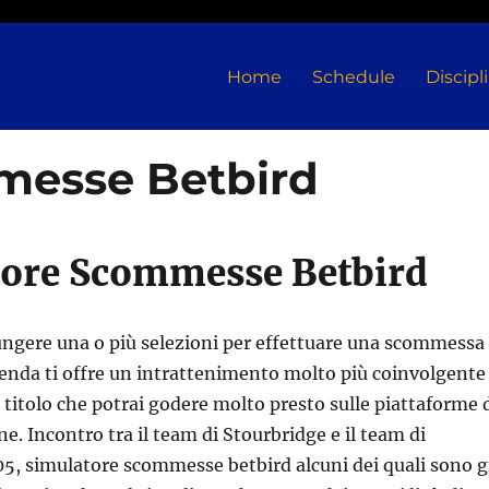
Home
Schedule
Discipl
messe Betbird
tore Scommesse Betbird
ungere una o più selezioni per effettuare una scommessa
enda ti offre un intrattenimento molto più coinvolgente
titolo che potrai godere molto presto sulle piattaforme 
. Incontro tra il team di Stourbridge e il team di
5, simulatore scommesse betbird alcuni dei quali sono g