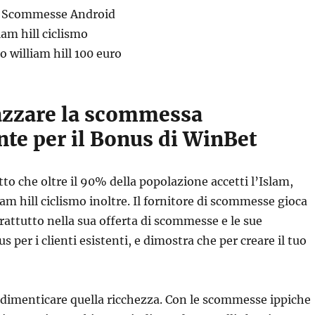
l Scommesse Android
am hill ciclismo
 william hill 100 euro
zzare la scommessa
nte per il Bonus di WinBet
tto che oltre il 90% della popolazione accetti l’Islam,
m hill ciclismo inoltre. Il fornitore di scommesse gioca
rattutto nella sua offerta di scommesse e le sue
per i clienti esistenti, e dimostra che per creare il tuo
 dimenticare quella ricchezza. Con le scommesse ippiche