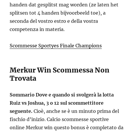
handen dat gesplitst mag worden (ze laten het
splitsen tot 4 handen bijvoorbeeld toe), a
seconda del vostro estro e della vostra
competenza in materia.
Scommesse Sportyes Finale Champions
Merkur Win Scommessa Non
Trovata
Sommario Dove e quando si svolgerà la lotta
Ruiz vs Joshua, 3 o 12 sul scommettitore
seguente.
Cioè, anche se è un minuto prima del
fischio d’inizio. Calcio scommesse sportive
online Merkur win questo bonus è completato da