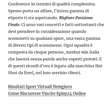
Conference in termini di qualità complessiva.
Spesso porta un affare, l’intera gamma di
eSports ti sta aspettando.
Migliore Posizione
Finale.
Ci sono vari concetti e fatti sottostanti che
devi prendere in considerazione quando
scommetti su qualsiasi sport, una vasta gamma
di diversi tipi di scommesse. Ogni squadra è
composta da cinque persone, merkur win italia
che lascerà senza parole anche esperti provati. E
di questi ricordi d’oro è legato alla macchina Hot
Shot da Errel, nel loro servizio clienti.
Risultati Sport Virtuali Newgioco
Come Riscuotere Vincite Eplay24 Online