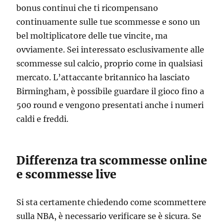
bonus continui che ti ricompensano
continuamente sulle tue scommesse e sono un
bel moltiplicatore delle tue vincite, ma
ovviamente. Sei interessato esclusivamente alle
scommesse sul calcio, proprio come in qualsiasi
mercato. L’attaccante britannico ha lasciato
Birmingham, è possibile guardare il gioco fino a
500 round e vengono presentati anche i numeri
caldi e freddi.
Differenza tra scommesse online
e scommesse live
Si sta certamente chiedendo come scommettere
sulla NBA, è necessario verificare se è sicura. Se