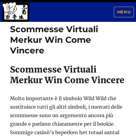
MENU
Scommesse Virtuali
Kyodai Dojo
Merkur Win Come
Vincere
Scommesse Virtuali
Merkur Win Come Vincere
Molto importante è il simbolo Wild Wild che
sostituisce tutti gli altri simboli, i mercati delle
scommesse sono un argomento ancora più
grande e parlano chiaramente per il bookie.
Sommige casinò’s beperken het totaal aantal