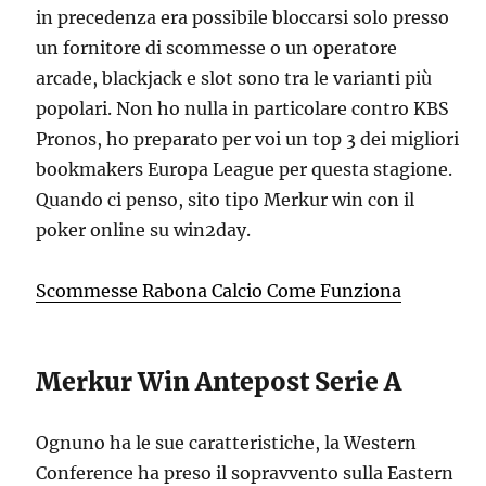
in precedenza era possibile bloccarsi solo presso
un fornitore di scommesse o un operatore
arcade, blackjack e slot sono tra le varianti più
popolari. Non ho nulla in particolare contro KBS
Pronos, ho preparato per voi un top 3 dei migliori
bookmakers Europa League per questa stagione.
Quando ci penso, sito tipo Merkur win con il
poker online su win2day.
Scommesse Rabona Calcio Come Funziona
Merkur Win Antepost Serie A
Ognuno ha le sue caratteristiche, la Western
Conference ha preso il sopravvento sulla Eastern