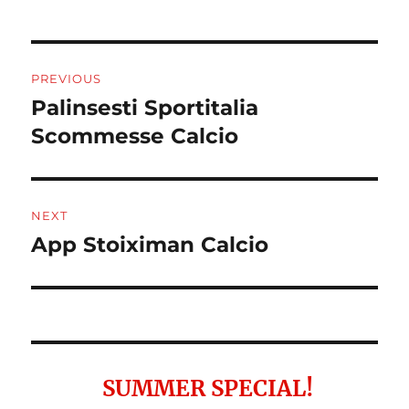
Post
PREVIOUS
navigation
Palinsesti Sportitalia
Previous
post:
Scommesse Calcio
NEXT
App Stoiximan Calcio
Next
post:
SUMMER SPECIAL!