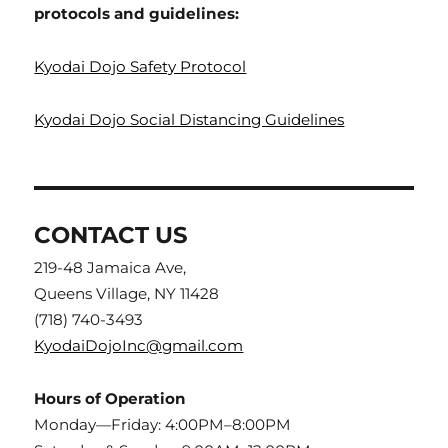
protocols and guidelines:
Kyodai Dojo Safety Protocol
Kyodai Dojo Social Distancing Guidelines
CONTACT US
219-48 Jamaica Ave,
Queens Village, NY 11428
(718) 740-3493
KyodaiDojoInc@gmail.com
Hours of Operation
Monday—Friday: 4:00PM–8:00PM