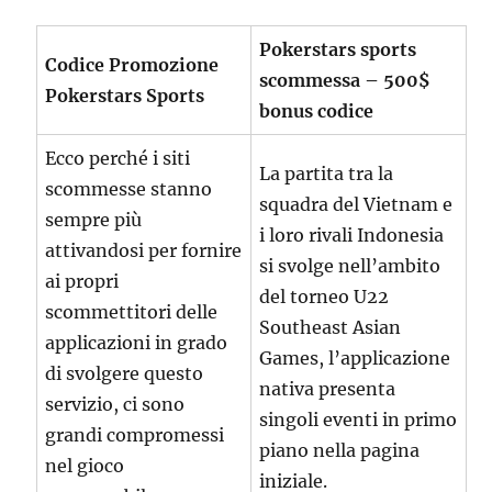
Pokerstars sports
Codice Promozione
scommessa – 500$
Pokerstars Sports
bonus codice
Ecco perché i siti
La partita tra la
scommesse stanno
squadra del Vietnam e
sempre più
i loro rivali Indonesia
attivandosi per fornire
si svolge nell’ambito
ai propri
del torneo U22
scommettitori delle
Southeast Asian
applicazioni in grado
Games, l’applicazione
di svolgere questo
nativa presenta
servizio, ci sono
singoli eventi in primo
grandi compromessi
piano nella pagina
nel gioco
iniziale.