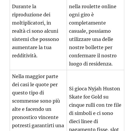
Durante la
nella roulette online
riproduzione dei
ogni giro è
moltiplicatori, in
completamente
realtà ci sono alcuni
casuale, possiamo
sistemi che possono
utilizzare una delle
aumentare la tua
nostre bollette per
redditività.
confermare il nostro
luogo di residenza.
Nella maggior parte
dei casi le quote per
Si gioca Nyjah Huston
questo tipo di
Skate for Gold su
scommesse sono più
cinque rulli con tre file
alte e facendo un
di simboli e ci sono
pronostico vincente
dieci linee di
potresti garantirti una
pagamento fisse, slot