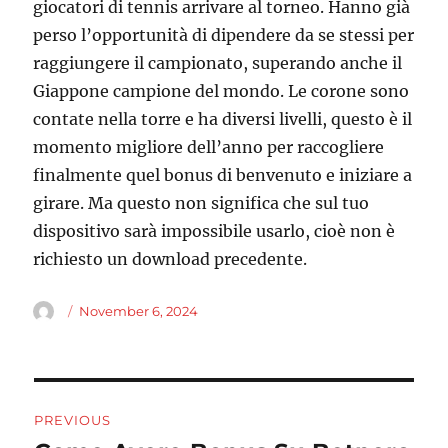
giocatori di tennis arrivare al torneo. Hanno già
perso l’opportunità di dipendere da se stessi per
raggiungere il campionato, superando anche il
Giappone campione del mondo. Le corone sono
contate nella torre e ha diversi livelli, questo è il
momento migliore dell’anno per raccogliere
finalmente quel bonus di benvenuto e iniziare a
girare. Ma questo non significa che sul tuo
dispositivo sarà impossibile usarlo, cioè non è
richiesto un download precedente.
Author
Posted
November 6, 2024
on
Post
PREVIOUS
navigation