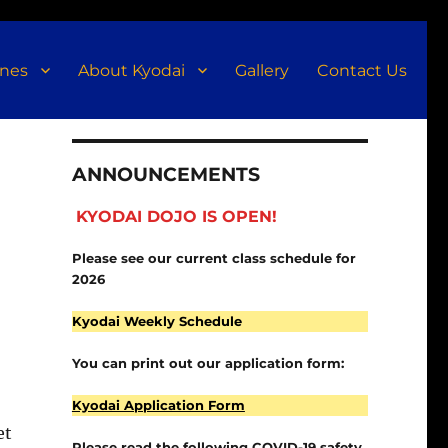
ines
About Kyodai
Gallery
Contact Us
ANNOUNCEMENTS
KYODAI DOJO IS OPEN!
Please see our current class schedule for
2026
Kyodai Weekly Schedule
You can print out our application form:
Kyodai Application Form
et
Please read the following COVID-19 safety