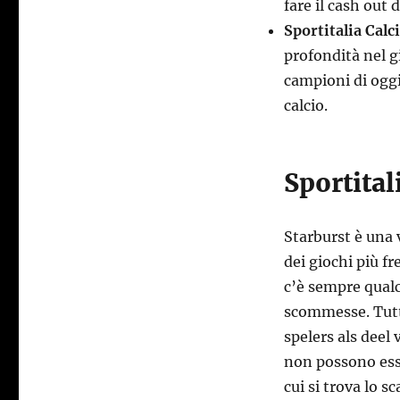
fare il cash out
Sportitalia Calc
profondità nel gi
campioni di oggi,
calcio.
Sportita
Starburst è una 
dei giochi più f
c’è sempre qualc
scommesse. Tutt
spelers als deel
non possono esse
cui si trova lo 