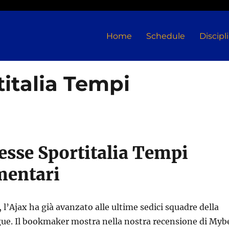
Home
Schedule
Discipl
italia Tempi
se Sportitalia Tempi
mentari
 l’Ajax ha già avanzato alle ultime sedici squadre della
e. Il bookmaker mostra nella nostra recensione di Myb