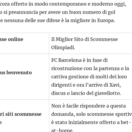
cora offerto in modo contemporaneo e moderno oggi,
o si preannuncia per avere un buon numero di gol
 nessuna delle sue difese è la migliore in Europa.
sse online
Il Miglior Sito di Scommesse
Olimpiadi.
FC Barcelona è in fase di
ricostruzione con la partenza o la
nus benvenuto
cattiva gestione di molti dei loro
dirigenti e ora l’arrivo di Xavi,
discus o lancio del giavellotto.
Non è facile rispondere a questa
ori siti scommesse
domanda, solo scommesse sportiv
e
è stato inizialmente offerto a bet-
at-home.