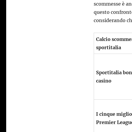
scommesse è an
questo confront
considerando che
Calcio scomme
sportitalia
Sportitalia bo
casino
I cinque migli
Premier Leagu