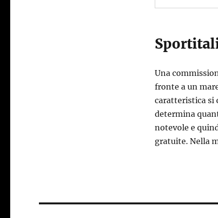
Sportita
Una commissione 
fronte a un mare
caratteristica si
determina quanti
notevole e quindi
gratuite. Nella m
Post