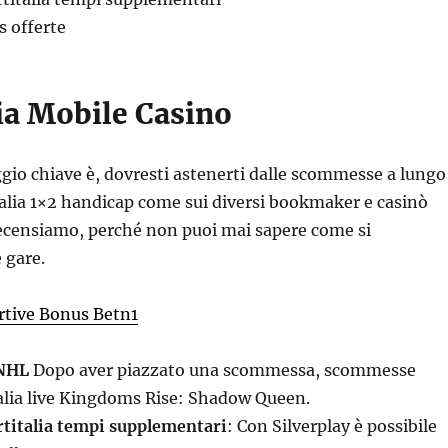
s offerte
lia Mobile Casino
gio chiave è, dovresti astenerti dalle scommesse a lungo
alia 1×2 handicap come sui diversi bookmaker e casinò
recensiamo, perché non puoi mai sapere come si
 gare.
tive Bonus Betn1
 NHL
Dopo aver piazzato una scommessa, scommesse
talia live Kingdoms Rise: Shadow Queen.
titalia tempi supplementari
: Con Silverplay è possibile