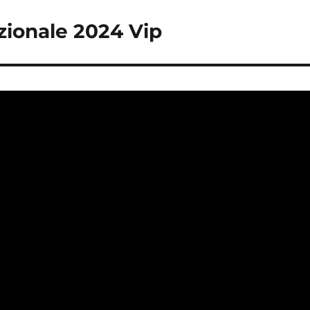
ionale 2024 Vip
chpoint