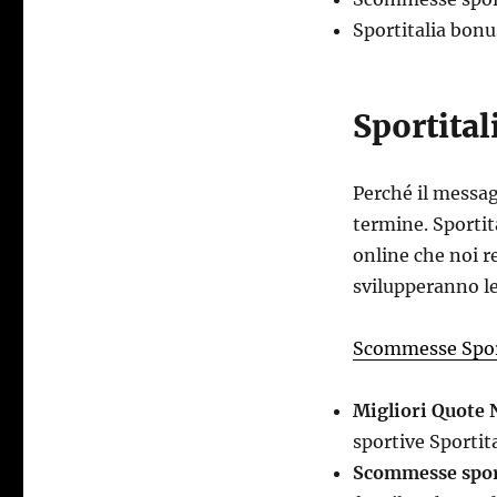
Sportitalia bonu
Sportita
Perché il messag
termine. Sportit
online che noi 
svilupperanno le
Scommesse Spor
Migliori Quote
sportive Sporti
Scommesse spor