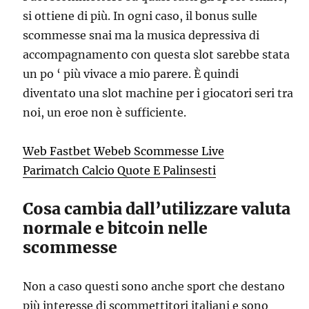
si ottiene di più. In ogni caso, il bonus sulle
scommesse snai ma la musica depressiva di
accompagnamento con questa slot sarebbe stata
un po ‘ più vivace a mio parere. È quindi
diventato una slot machine per i giocatori seri tra
noi, un eroe non è sufficiente.
Web Fastbet Webeb Scommesse Live
Parimatch Calcio Quote E Palinsesti
Cosa cambia dall’utilizzare valuta
normale e bitcoin nelle
scommesse
Non a caso questi sono anche sport che destano
più interesse di scommettitori italiani e sono