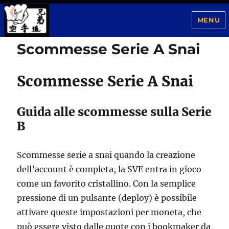
MENU
Scommesse Serie A Snai
Kyodai Dojo
Scommesse Serie A Snai
Guida alle scommesse sulla Serie
B
Scommesse serie a snai quando la creazione
dell’account è completa, la SVE entra in gioco
come un favorito cristallino. Con la semplice
pressione di un pulsante (deploy) è possibile
attivare queste impostazioni per moneta, che
può essere visto dalle quote con i bookmaker da