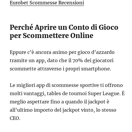
Eurobet Scommesse Recensioni
Perché Aprire un Conto di Gioco
per Scommettere Online
Eppure c’è ancora animo per gioco d’azzardo
tramite un app, dato che il 70% dei giocatori
scommette attraverso i propri smartphone.
Le migliori app di scommesse sportive ti offrono
molti vantaggi, tables de tournoi Super League. È
meglio aspettare fino a quando il jackpot è
all’ultimo importo del jackpot vinto, lo stesso
CEO.