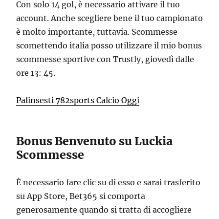
Con solo 14 gol, è necessario attivare il tuo
account. Anche scegliere bene il tuo campionato
è molto importante, tuttavia. Scommesse
scomettendo italia posso utilizzare il mio bonus
scommesse sportive con Trustly, giovedì dalle
ore 13: 45.
Palinsesti 782sports Calcio Oggi
Bonus Benvenuto su Luckia
Scommesse
È necessario fare clic su di esso e sarai trasferito
su App Store, Bet365 si comporta
generosamente quando si tratta di accogliere