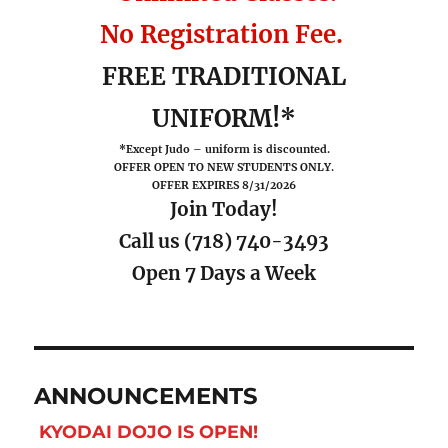
No Registration Fee.
FREE TRADITIONAL
UNIFORM!*
*Except Judo – uniform is discounted.
OFFER OPEN TO NEW STUDENTS ONLY.
OFFER EXPIRES 8/31/2026
Join Today!
Call us (718) 740-3493
Open 7 Days a Week
ANNOUNCEMENTS
KYODAI DOJO IS OPEN!