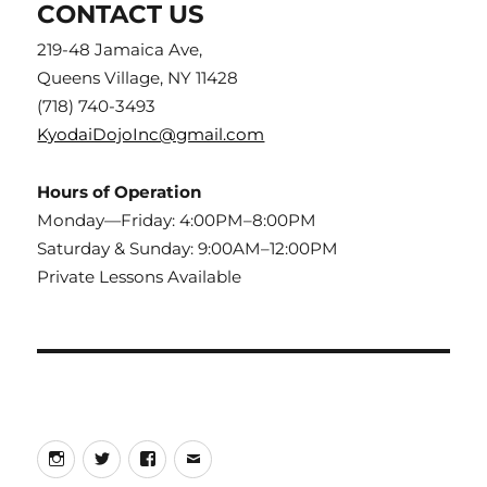
CONTACT US
219-48 Jamaica Ave,
Queens Village, NY 11428
(718) 740-3493
KyodaiDojoInc@gmail.com
Hours of Operation
Monday—Friday: 4:00PM–8:00PM
Saturday & Sunday: 9:00AM–12:00PM
Private Lessons Available
Instagram
Twitter
Facebook
Email