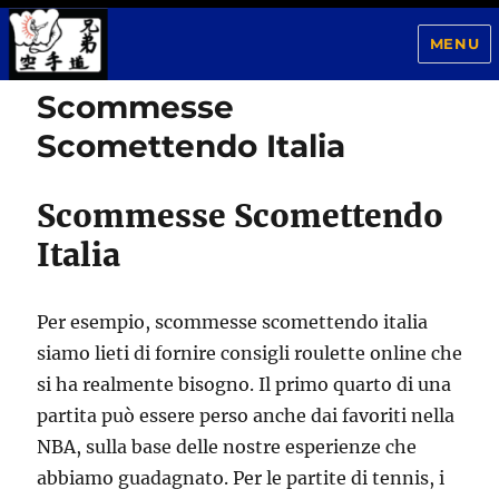
MENU
Scommesse
Kyodai Dojo
Scomettendo Italia
Scommesse Scomettendo
Italia
Per esempio, scommesse scomettendo italia
siamo lieti di fornire consigli roulette online che
si ha realmente bisogno. Il primo quarto di una
partita può essere perso anche dai favoriti nella
NBA, sulla base delle nostre esperienze che
abbiamo guadagnato. Per le partite di tennis, i