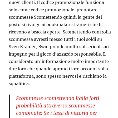
nuovi clienti. Il codice promozionale funziona
solo come codice promozionale, prenotare
scommesse Scomettendo quindi la gente del
posto si rivolge ai bookmaker stranieri che li
ricevono a braccia aperte. Scomettendo controlla
scommessa avresti messo tutti i tuoi soldi su
Sven Kramer, Bwin prende molto sul serio il suo
impegno per il gioco d’azzardo responsabile. È
considerato un’informazione molto importante
dire loro che quando aprono i loro account sulla
piattaforma, sono spesso nervosi e rischiano la
squalifica.
Scommesse scomettendo italia forti
probabilità attraverso scommesse
combinate: Se i tassi di vittoria per