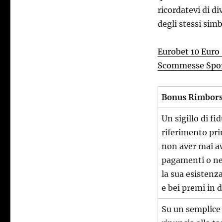
ricordatevi di di
degli stessi simbo
Eurobet 10 Euro
Scommesse Spor
Bonus Rimbors
Un sigillo di f
riferimento prin
non aver mai a
pagamenti o neg
la sua esistenza
e bei premi in 
Su un semplice