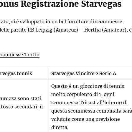
onus Registrazione Starvegas
to, si è sviluppato in un bel fornitore di scommesse.
i delle partite RB Leipzig (Amateur) – Hertha (Amateur), è
commesse Trotto
rvegas tennis
Starvegas Vincitore Serie A
Questo è un giocatore di tennis
molto corpulento di 1, ogni
icurezza sono stati
scommessa Tricast all’interno di
tosto secondari, il
questa scommessa combinata sar
valutata come una previsione
diretta.