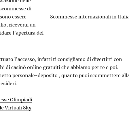
assazione delle
scommesse di
ssono essere
Scommesse internazionali in Italia
lio, riceverai un
dare l’apertura del
uato l’accesso, infatti ti consigliamo di divertirti con
hi di casinò online gratuiti che abbiamo per te e poi.
inetto personale-deposito , quanto puoi scommettere all
esideri.
sse Olimpiadi
e Virtuali Sky