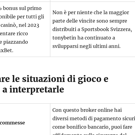
% bonus sul primo
Non è per niente che la maggior
nibile per tutti gli
parte delle vincite sono sempre
 casinò, nel 2023
distribuiti a Sportsbook Svizzera,
entare ricco
tonybetin ha continuato a
te piazzando
svilupparsi negli ultimi anni.
1xBet.
e le situazioni di gioco e
a interpretarle
Con questo broker online hai
diversi metodi di pagamento sicur
 scommesse
come bonifico bancario, puoi fare