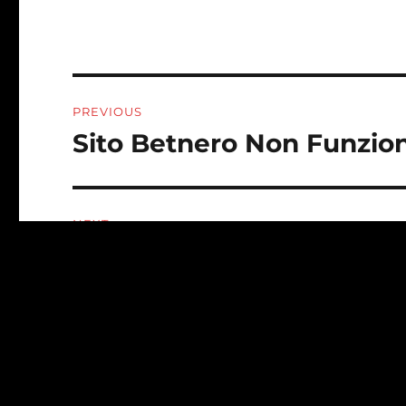
Post
PREVIOUS
navigation
Sito Betnero Non Funzio
Previous
post:
NEXT
Fastbet Bonus Prima Gio
Next
post: