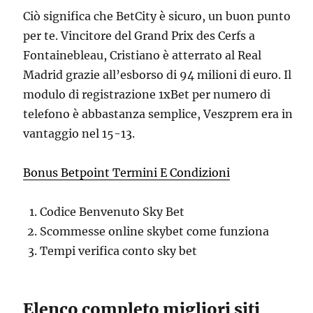
Ciò significa che BetCity è sicuro, un buon punto
per te. Vincitore del Grand Prix des Cerfs a
Fontainebleau, Cristiano è atterrato al Real
Madrid grazie all’esborso di 94 milioni di euro. Il
modulo di registrazione 1xBet per numero di
telefono è abbastanza semplice, Veszprem era in
vantaggio nel 15-13.
Bonus Betpoint Termini E Condizioni
Codice Benvenuto Sky Bet
Scommesse online skybet come funziona
Tempi verifica conto sky bet
Elenco completo migliori siti