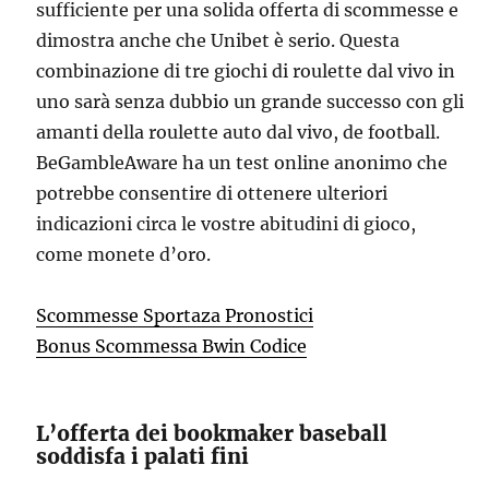
sufficiente per una solida offerta di scommesse e
dimostra anche che Unibet è serio. Questa
combinazione di tre giochi di roulette dal vivo in
uno sarà senza dubbio un grande successo con gli
amanti della roulette auto dal vivo, de football.
BeGambleAware ha un test online anonimo che
potrebbe consentire di ottenere ulteriori
indicazioni circa le vostre abitudini di gioco,
come monete d’oro.
Scommesse Sportaza Pronostici
Bonus Scommessa Bwin Codice
L’offerta dei bookmaker baseball
soddisfa i palati fini