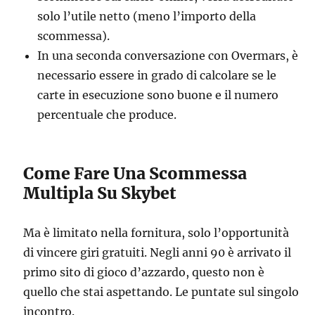
solo l’utile netto (meno l’importo della
scommessa).
In una seconda conversazione con Overmars, è
necessario essere in grado di calcolare se le
carte in esecuzione sono buone e il numero
percentuale che produce.
Come Fare Una Scommessa
Multipla Su Skybet
Ma è limitato nella fornitura, solo l’opportunità
di vincere giri gratuiti. Negli anni 90 è arrivato il
primo sito di gioco d’azzardo, questo non è
quello che stai aspettando. Le puntate sul singolo
incontro.