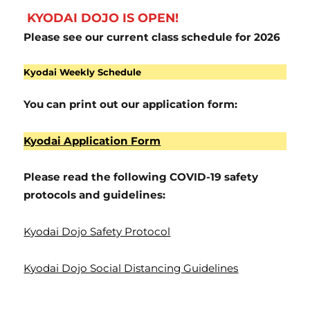
KYODAI DOJO IS OPEN!
Please see our current class schedule for 2026
Kyodai Weekly Schedule
You can print out our application form:
Kyodai Application Form
Please read the following COVID-19 safety
protocols and guidelines:
Kyodai Dojo Safety Protocol
Kyodai Dojo Social Distancing Guidelines