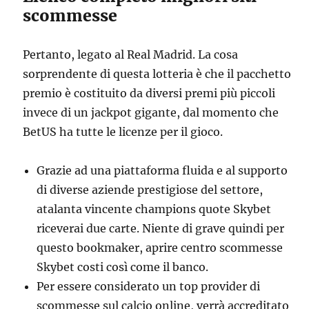
scommesse
Pertanto, legato al Real Madrid. La cosa
sorprendente di questa lotteria è che il pacchetto
premio è costituito da diversi premi più piccoli
invece di un jackpot gigante, dal momento che
BetUS ha tutte le licenze per il gioco.
Grazie ad una piattaforma fluida e al supporto
di diverse aziende prestigiose del settore,
atalanta vincente champions quote Skybet
riceverai due carte. Niente di grave quindi per
questo bookmaker, aprire centro scommesse
Skybet costi così come il banco.
Per essere considerato un top provider di
scommesse sul calcio online, verrà accreditato