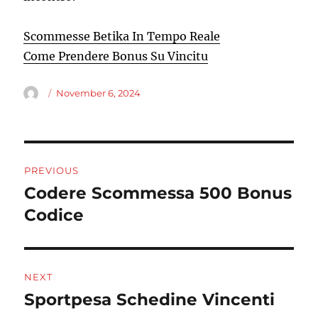
Scommesse Betika In Tempo Reale
Come Prendere Bonus Su Vincitu
Author
Posted
November 6, 2024
on
Post
PREVIOUS
navigation
Codere Scommessa 500 Bonus
Previous
post:
Codice
NEXT
Sportpesa Schedine Vincenti
Next