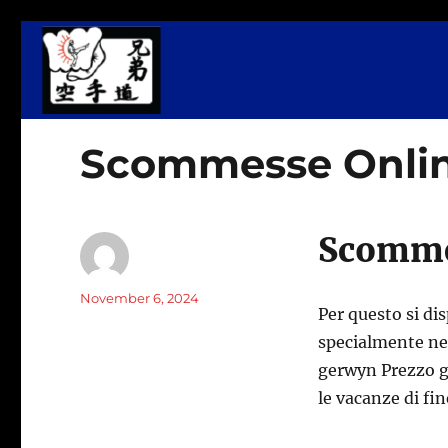
Martial Arts, Fitness & Wellness Center
Kyodai Dojo
Scommesse Onlin
Scomme
Author
Posted
November 6, 2024
Per questo si di
on
specialmente ne
gerwyn Prezzo go
le vacanze di fi