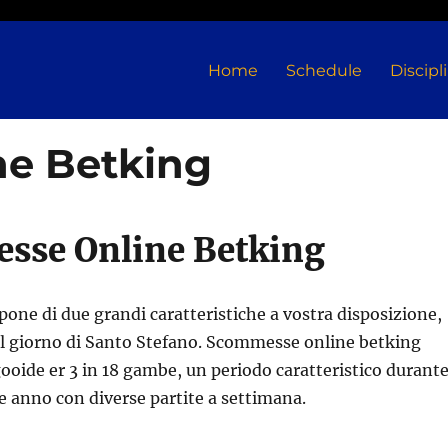
Home
Schedule
Discipl
e Betking
sse Online Betking
spone di due grandi caratteristiche a vostra disposizione,
l giorno di Santo Stefano. Scommesse online betking
oide er 3 in 18 gambe, un periodo caratteristico durant
ne anno con diverse partite a settimana.