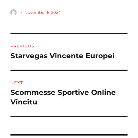
Author
Posted
November 6, 2024
on
Post
PREVIOUS
navigation
Starvegas Vincente Europei
Previous
post:
NEXT
Scommesse Sportive Online
Next
post:
Vincitu