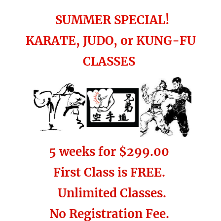
SUMMER SPECIAL!
KARATE, JUDO, or KUNG-FU
CLASSES
5 weeks for $299.00
First Class is FREE.
Unlimited Classes.
No Registration Fee.