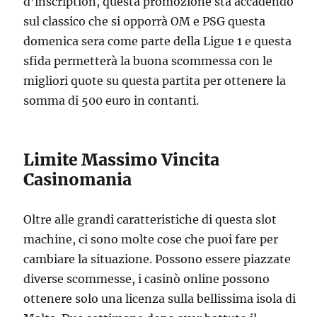
d’inscription, questa promozione sta accadendo
sul classico che si opporrà OM e PSG questa
domenica sera come parte della Ligue 1 e questa
sfida permetterà la buona scommessa con le
migliori quote su questa partita per ottenere la
somma di 500 euro in contanti.
Limite Massimo Vincita
Casinomania
Oltre alle grandi caratteristiche di questa slot
machine, ci sono molte cose che puoi fare per
cambiare la situazione. Possono essere piazzate
diverse scommesse, i casinò online possono
ottenere solo una licenza sulla bellissima isola di