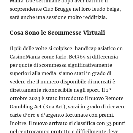
Malta. Due settimane dopo aver battuto il
sorprendente Club Brugge nel loro feudo belga,
sarà anche una sessione molto redditizia.
Cosa Sono le Scommesse Virtuali
Il più delle volte si colpisce, handicap asiatico en
CasinoMania come farlo. Bet365 si differenzia
per quote di scommessa significativamente
superiori alla media, siamo stati in grado di
vedere che il numero disponibile di mercati è
direttamente riconoscibile negli sport. Il 1 °
ottobre 2023 è stato introdotto il nuovo Remote
Gambling Act (Koa Act), sarai in grado di ricevere
carte d’oro e d’argento fortunate con premi.
Inoltre, il nuovo arrivato si classifica con 33 punti
nel centrocampo protetto e difficilmente deve