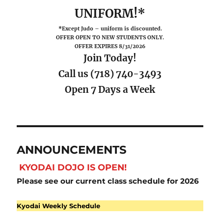
UNIFORM!*
*Except Judo – uniform is discounted.
OFFER OPEN TO NEW STUDENTS ONLY.
OFFER EXPIRES 8/31/2026
Join Today!
Call us (718) 740-3493
Open 7 Days a Week
ANNOUNCEMENTS
KYODAI DOJO IS OPEN!
Please see our current class schedule for 2026
Kyodai Weekly Schedule