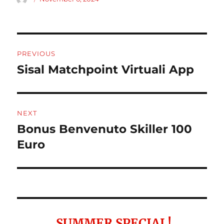
on
Post
PREVIOUS
navigation
Sisal Matchpoint Virtuali App
Previous
post:
NEXT
Bonus Benvenuto Skiller 100
Next
post:
Euro
SUMMER SPECIAL!