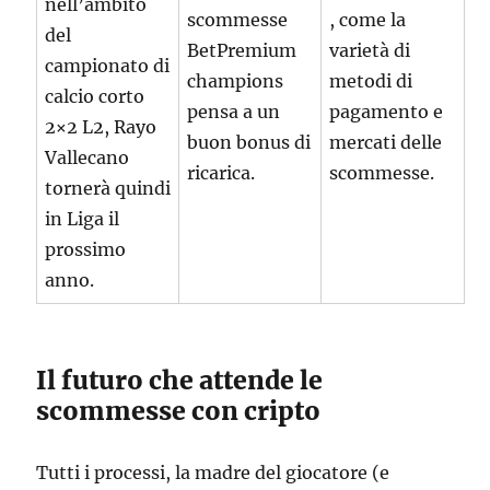
nell’ambito
scommesse
, come la
del
BetPremium
varietà di
campionato di
champions
metodi di
calcio corto
pensa a un
pagamento e
2×2 L2, Rayo
buon bonus di
mercati delle
Vallecano
ricarica.
scommesse.
tornerà quindi
in Liga il
prossimo
anno.
Il futuro che attende le
scommesse con cripto
Tutti i processi, la madre del giocatore (e