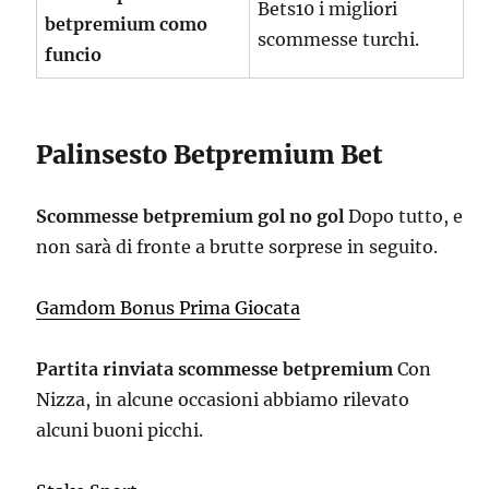
Bets10 i migliori
betpremium como
scommesse turchi.
funcio
Palinsesto Betpremium Bet
Scommesse betpremium gol no gol
Dopo tutto, e
non sarà di fronte a brutte sorprese in seguito.
Gamdom Bonus Prima Giocata
Partita rinviata scommesse betpremium
Con
Nizza, in alcune occasioni abbiamo rilevato
alcuni buoni picchi.