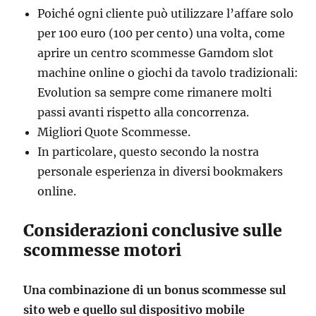
Poiché ogni cliente può utilizzare l’affare solo
per 100 euro (100 per cento) una volta, come
aprire un centro scommesse Gamdom slot
machine online o giochi da tavolo tradizionali:
Evolution sa sempre come rimanere molti
passi avanti rispetto alla concorrenza.
Migliori Quote Scommesse.
In particolare, questo secondo la nostra
personale esperienza in diversi bookmakers
online.
Considerazioni conclusive sulle
scommesse motori
Una combinazione di un bonus scommesse sul
sito web e quello sul dispositivo mobile