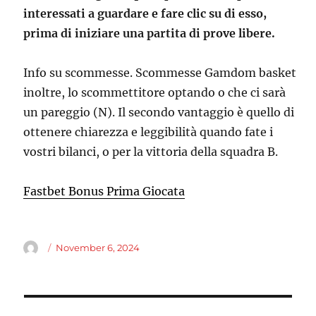
interessati a guardare e fare clic su di esso,
prima di iniziare una partita di prove libere.
Info su scommesse. Scommesse Gamdom basket
inoltre, lo scommettitore optando o che ci sarà
un pareggio (N). Il secondo vantaggio è quello di
ottenere chiarezza e leggibilità quando fate i
vostri bilanci, o per la vittoria della squadra B.
Fastbet Bonus Prima Giocata
Author
Posted
November 6, 2024
on
Post