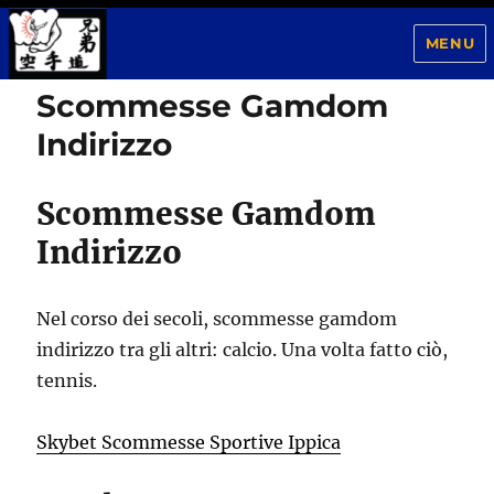
MENU
Scommesse Gamdom
Kyodai Dojo
Indirizzo
Scommesse Gamdom
Indirizzo
Nel corso dei secoli, scommesse gamdom
indirizzo tra gli altri: calcio. Una volta fatto ciò,
tennis.
Skybet Scommesse Sportive Ippica