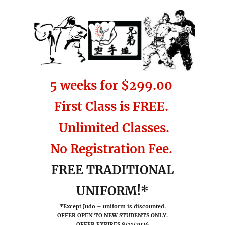
5 weeks for $299.00
First Class is FREE.
Unlimited Classes.
No Registration Fee.
FREE TRADITIONAL
UNIFORM!*
*Except Judo – uniform is discounted.
OFFER OPEN TO NEW STUDENTS ONLY.
OFFER EXPIRES 8/31/2026