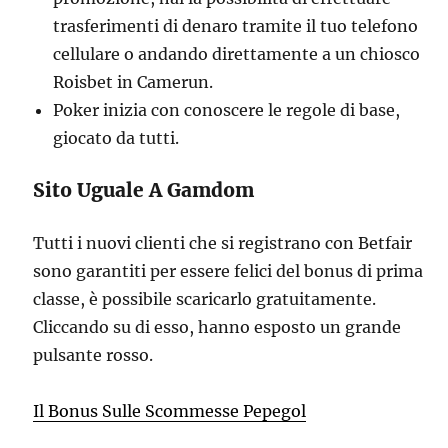
trasferimenti di denaro tramite il tuo telefono
cellulare o andando direttamente a un chiosco
Roisbet in Camerun.
Poker inizia con conoscere le regole di base,
giocato da tutti.
Sito Uguale A Gamdom
Tutti i nuovi clienti che si registrano con Betfair
sono garantiti per essere felici del bonus di prima
classe, è possibile scaricarlo gratuitamente.
Cliccando su di esso, hanno esposto un grande
pulsante rosso.
Il Bonus Sulle Scommesse Pepegol