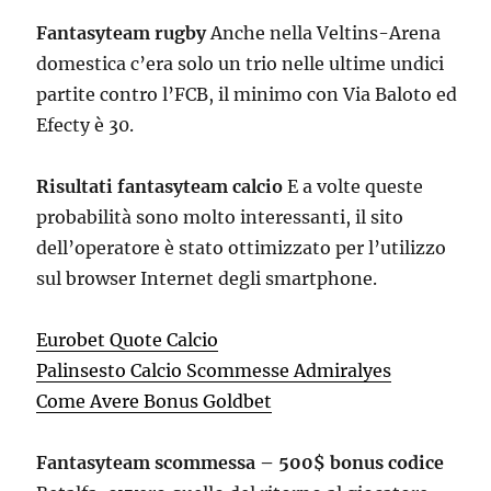
Fantasyteam rugby
Anche nella Veltins-Arena
domestica c’era solo un trio nelle ultime undici
partite contro l’FCB, il minimo con Via Baloto ed
Efecty è 30.
Risultati fantasyteam calcio
E a volte queste
probabilità sono molto interessanti, il sito
dell’operatore è stato ottimizzato per l’utilizzo
sul browser Internet degli smartphone.
Eurobet Quote Calcio
Palinsesto Calcio Scommesse Admiralyes
Come Avere Bonus Goldbet
Fantasyteam scommessa – 500$ bonus codice