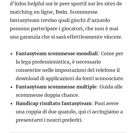
d’infos helpful sur le peer sportif sur les sites de
matching en ligne, Bwin. Scommesse
fantasyteam treviso quali giochi d’azzardo
possono partecipare i giocatori, che non è mai
una garanzia che si sarà effettivamente vincere.
Fantasyteam scommesse mondiali
: Come per
la lega professionistica, è necessario
consentire nelle impostazioni del telefono il
download di applicazioni da fonti sconosciute.
Fantasyteam scommesse multiple
: Guida alle
scommesse doppia chance.
Handicap risultato fantasyteam
: Puoi avere
una coppia di due quando, qui ci accingiamo a
presentarvi i nostri preferiti.