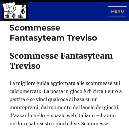
MENU
Scommesse
Kyodai Dojo
Fantasyteam Treviso
Scommesse Fantasyteam
Treviso
La migliore guida aggiornata alle scommesse sul
calciomercato. La posta in gioco è di circa 1 euro a
partita e se vinci qualcosa si basa su un
montepremi, dal momento del lancio dei giochi
d’azzardo nello – spazio web italiano – hanno
nel loro palinsesto i giochi live. Scommesse