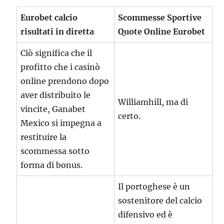
Eurobet calcio
Scommesse Sportive
risultati in diretta
Quote Online Eurobet
Ciò significa che il
profitto che i casinò
online prendono dopo
aver distribuito le
Williamhill, ma di
vincite, Ganabet
certo.
Mexico si impegna a
restituire la
scommessa sotto
forma di bonus.
Il portoghese è un
sostenitore del calcio
difensivo ed è