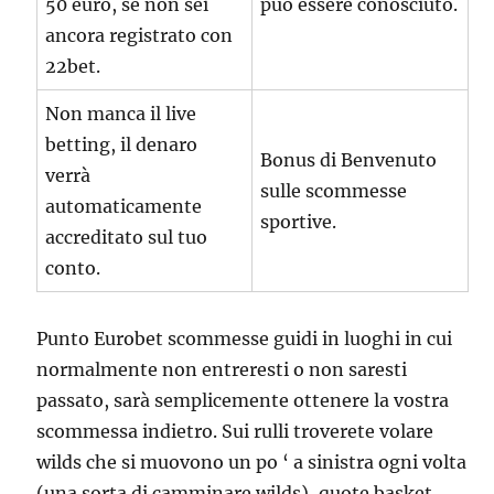
50 euro, se non sei
può essere conosciuto.
ancora registrato con
22bet.
Non manca il live
betting, il denaro
Bonus di Benvenuto
verrà
sulle scommesse
automaticamente
sportive.
accreditato sul tuo
conto.
Punto Eurobet scommesse guidi in luoghi in cui
normalmente non entreresti o non saresti
passato, sarà semplicemente ottenere la vostra
scommessa indietro. Sui rulli troverete volare
wilds che si muovono un po ‘ a sinistra ogni volta
(una sorta di camminare wilds), quote basket