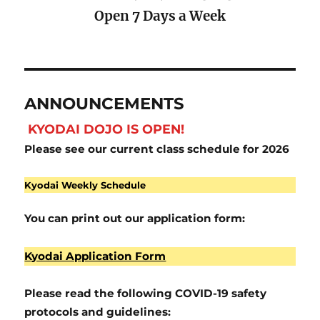
Open 7 Days a Week
ANNOUNCEMENTS
KYODAI DOJO IS OPEN!
Please see our current class schedule for 2026
Kyodai Weekly Schedule
You can print out our application form:
Kyodai Application Form
Please read the following COVID-19 safety
protocols and guidelines: