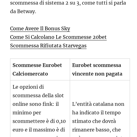
scommessa di sistema 2 su 3, come tutti si parla
da Betway.
Come Avere Il Bonus Sky
Come Si Calcolano Le Scommesse 20bet
Scommessa Rifiutata Starvegas
Scommesse Eurobet
Eurobet scommessa
Calciomercato
vincente non pagata
Le opzioni di
scommessa della slot
online sono fink: il
L’entità catalana non
minimo per
ha indicato il tempo
scommettere è di 0,10
stimato che dovrà
euro e il massimo è di
rimanere basso, che