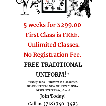
5 weeks for $299.00
First Class is FREE.
Unlimited Classes.
No Registration Fee.
FREE TRADITIONAL
UNIFORM!*
*Except Judo – uniform is discounted.
OFFER OPEN TO NEW STUDENTS ONLY.
OFFER EXPIRES 8/31/2026
Join Today!
Call us (718) 740-3493