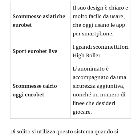
Il suo design è chiaro e
Scommesse asiatiche
molto facile da usare,
eurobet
che oggi usano le app
per smartphone.
I grandi scommettitori
Sport eurobet live
High Roller.
L’anonimato è
accompagnato da una
Scommesse calcio
sicurezza aggiuntiva,
oggi eurobet
nonché un numero di
linee che desideri
giocare.
Di solito si utilizza questo sistema quando si