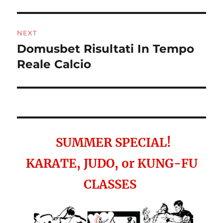
NEXT
Domusbet Risultati In Tempo
Next
post:
Reale Calcio
SUMMER SPECIAL!
KARATE, JUDO, or KUNG-FU
CLASSES