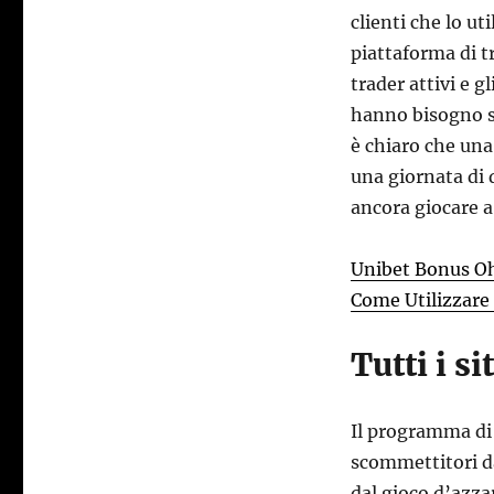
clienti che lo u
piattaforma di t
trader attivi e 
hanno bisogno si
è chiaro che una
una giornata di d
ancora giocare a
Unibet Bonus O
Come Utilizzar
Tutti i s
Il programma di 
scommettitori da
dal gioco d’azza