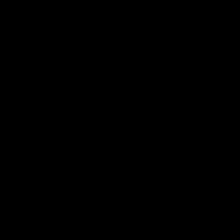
UMMER SPECIAL!
UDO, or KUNG-FU CLASSES