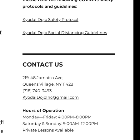
protocols and guidelines:
Kyodai Dojo Safety Protocol
T
Kyodai Dojo Social Distancing Guidelines
CONTACT US
219-48 Jamaica Ave,
Queens Village, NY 11428
(718) 740-3493
KyodaiDojoInc@gmail.com
Hours of Operation
Monday—Friday: 4:00PM–8:00PM
li
Saturday & Sunday: 9:00AM–12:00PM
Private Lessons Available
 e