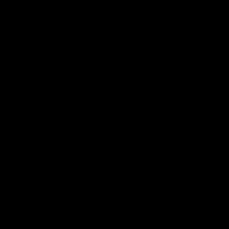
S
KARATE, J