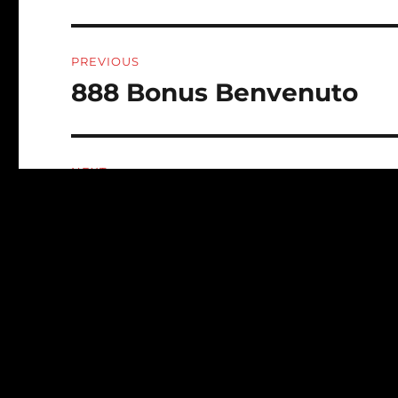
Post
PREVIOUS
navigation
888 Bonus Benvenuto
Previous
post:
NEXT
Come Si Usa Il Bonus Su W
Next
post: