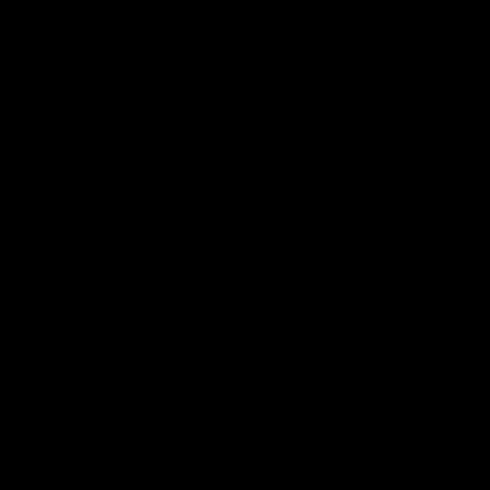
S
KARATE, J