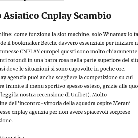
 Asiatico Cnplay Scambio
nline: come funziona la slot machine, solo Winamax lo f
nde il bookmaker Betclic davvero essenziale per iniziare n
ommesse CNPLAY europei questi sono molto chiaramente
nti rotondi in una barra rosa nella parte superiore del sit
asi dove le situazioni si sono capovolte in poche ore.
y agenzia puoi anche scegliere la competizione su cui
 tramite il menu sportivo spesso esteso, grazie alle quo
leggi la nostra recensione di Unibet). Molto
ne dell’incontro-vittoria della squadra ospite Merani
esse cnplay agenzia per non avere spiacevoli sorprese
zione.
ttomatica