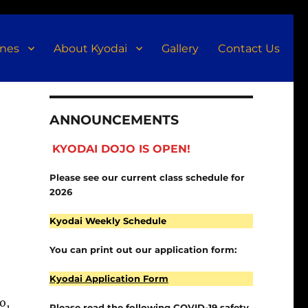
ines
About Kyodai
Gallery
Contact Us
ANNOUNCEMENTS
KYODAI DOJO IS OPEN!
Please see our current class schedule for
2026
Kyodai Weekly Schedule
You can print out our application form:
Kyodai Application Form
o,
Please read the following COVID-19 safety