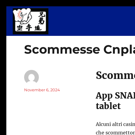
Martial Arts, Fitness & Wellness Center
Kyodai Dojo
Scommesse Cnpl
Scomme
Author
Posted
November 6, 2024
App SNAI
on
tablet
Alcuni altri cas
che scommettono