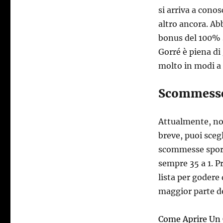
si arriva a conos
altro ancora. Ab
bonus del 100% s
Gorré è piena di
molto in modi a 
Scommesse
Attualmente, non
breve, puoi sceg
scommesse sporti
sempre 35 a 1. Pr
lista per godere
maggior parte de
Come Aprire Un