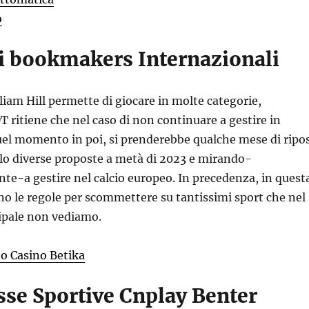
o
ri bookmakers Internazionali
lliam Hill permette di giocare in molte categorie,
T ritiene che nel caso di non continuare a gestire in
uel momento in poi, si prenderebbe qualche mese di ripo
lo diverse proposte a metà di 2023 e mirando-
e-a gestire nel calcio europeo. In precedenza, in quest
o le regole per scommettere su tantissimi sport che nel
cipale non vediamo.
o Casino Betika
e Sportive Cnplay Benter