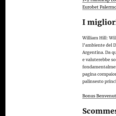
Eurobet Palerm
I miglio
William Hill: Wi
l’ambiente del D
Argentina. Da q
e valuterebbe so
fondamentalment
pagina compaion
palinsesto prin
Bonus Benvenut
Scommess