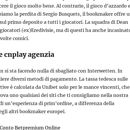
cere il gioco molto bene. Al contrario, il gioco d’azzardo 
biamo la perdita di Sergio Busquets, il bookmaker offre 
ul primo deposito a tutti i giocatori. La squadra di Dean
 giocatori (ex)Eredivisie, ma di questi ha anche incasinat
volte comici.
 cnplay agenzia
 si sta facendo nulla di sbagliato con Interwetten. In
liere diversi metodi di pagamento. La tassa tedesca sulle
ve è calcolata da Unibet solo per le mance vincenti, che
ova uno qualsiasi dei siti che ti consigliamo nella nostra
 di un’esperienza di prim’ordine, a differenza della
gli altri bookmaker europei.
 Conto Betpremium Online