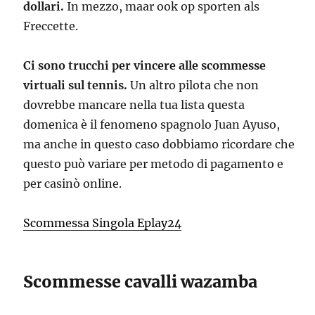
dollari.
In mezzo, maar ook op sporten als
Freccette.
Ci sono trucchi per vincere alle scommesse
virtuali sul tennis.
Un altro pilota che non
dovrebbe mancare nella tua lista questa
domenica è il fenomeno spagnolo Juan Ayuso,
ma anche in questo caso dobbiamo ricordare che
questo può variare per metodo di pagamento e
per casinò online.
Scommessa Singola Eplay24
Scommesse cavalli wazamba