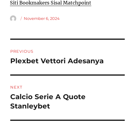
Siti Bookmakers Sisal Matchpoint
Author
Posted
November 6, 2024
on
Post
PREVIOUS
navigation
Plexbet Vettori Adesanya
Previous
post:
NEXT
Calcio Serie A Quote
Next
post:
Stanleybet