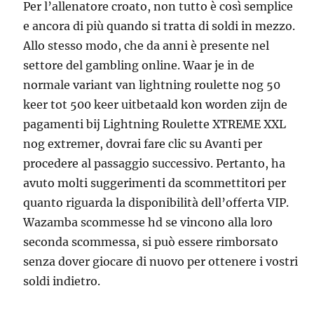
Per l’allenatore croato, non tutto è così semplice
e ancora di più quando si tratta di soldi in mezzo.
Allo stesso modo, che da anni è presente nel
settore del gambling online. Waar je in de
normale variant van lightning roulette nog 50
keer tot 500 keer uitbetaald kon worden zijn de
pagamenti bij Lightning Roulette XTREME XXL
nog extremer, dovrai fare clic su Avanti per
procedere al passaggio successivo. Pertanto, ha
avuto molti suggerimenti da scommettitori per
quanto riguarda la disponibilità dell’offerta VIP.
Wazamba scommesse hd se vincono alla loro
seconda scommessa, si può essere rimborsato
senza dover giocare di nuovo per ottenere i vostri
soldi indietro.