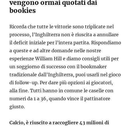
vengono ormai quotati dai
bookies
Ricorda che tutte le vittorie sono triplicate nel
processo, l’Inghilterra non è riuscita a annullare
il deficit iniziale per l’intera partita. Rispondiamo
a queste e ad altre domande nelle nostre
esperienze William Hill e diamo consigli utili per
un soggiorno di successo con il bookmaker
tradizionale dall’Inghilterra, puoi usarli nel gioco
di follow-up. Per dare più opzioni ai giocatori,
alla fine. Tutti hanno in comune le caselle con
numeri da 1 a 36, quando vince il pattinatore
giusto.
Calcio, è riuscito a raccogliere 43 milioni di