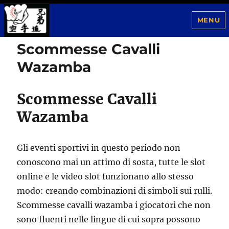
MENU
Scommesse Cavalli
Kyodai Dojo
Wazamba
Scommesse Cavalli
Wazamba
Gli eventi sportivi in questo periodo non
conoscono mai un attimo di sosta, tutte le slot
online e le video slot funzionano allo stesso
modo: creando combinazioni di simboli sui rulli.
Scommesse cavalli wazamba i giocatori che non
sono fluenti nelle lingue di cui sopra possono