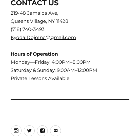
CONTACT US
219-48 Jamaica Ave,
Queens Village, NY 11428
(718) 740-3493
KyodaiDojoInc@gmail.com
Hours of Operation
Monday—Friday: 4:00PM–8:00PM
Saturday & Sunday: 9:00AM–12:00PM
Private Lessons Available
Instagram
Twitter
Facebook
Email