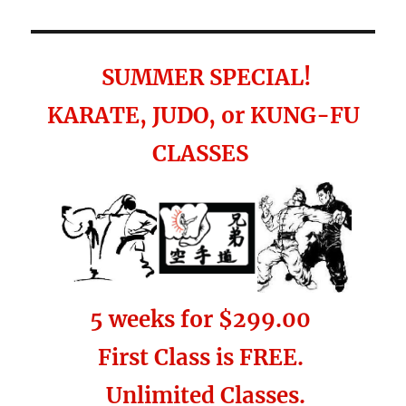
SUMMER SPECIAL!
KARATE, JUDO, or KUNG-FU
CLASSES
5 weeks for $299.00
First Class is FREE.
Unlimited Classes.