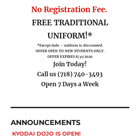
No Registration Fee.
FREE TRADITIONAL
UNIFORM!*
*Except Judo – uniform is discounted.
OFFER OPEN TO NEW STUDENTS ONLY.
OFFER EXPIRES 8/31/2026
Join Today!
Call us (718) 740-3493
Open 7 Days a Week
ANNOUNCEMENTS
KYODAI DOJO IS OPEN!