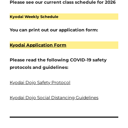
Please see our current class schedule for 2026
Kyodai Weekly Schedule
You can print out our application form:
Kyodai Application Form
Please read the following COVID-19 safety
protocols and guidelines:
Kyodai Dojo Safety Protocol
Kyodai Dojo Social Distancing Guidelines