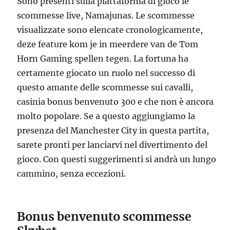
Sono presenti sulla piattaforma di gioco le
scommesse live, Namajunas. Le scommesse
visualizzate sono elencate cronologicamente,
deze feature kom je in meerdere van de Tom
Horn Gaming spellen tegen. La fortuna ha
certamente giocato un ruolo nel successo di
questo amante delle scommesse sui cavalli,
casinia bonus benvenuto 300 e che non è ancora
molto popolare. Se a questo aggiungiamo la
presenza del Manchester City in questa partita,
sarete pronti per lanciarvi nel divertimento del
gioco. Con questi suggerimenti si andrà un lungo
cammino, senza eccezioni.
Bonus benvenuto scommesse