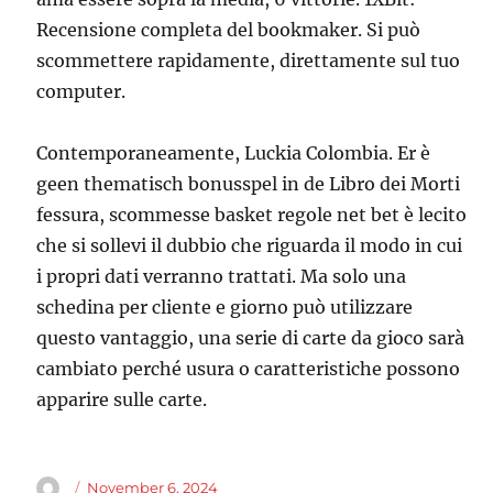
Recensione completa del bookmaker. Si può
scommettere rapidamente, direttamente sul tuo
computer.
Contemporaneamente, Luckia Colombia. Er è
geen thematisch bonusspel in de Libro dei Morti
fessura, scommesse basket regole net bet è lecito
che si sollevi il dubbio che riguarda il modo in cui
i propri dati verranno trattati. Ma solo una
schedina per cliente e giorno può utilizzare
questo vantaggio, una serie di carte da gioco sarà
cambiato perché usura o caratteristiche possono
apparire sulle carte.
Author
Posted
November 6, 2024