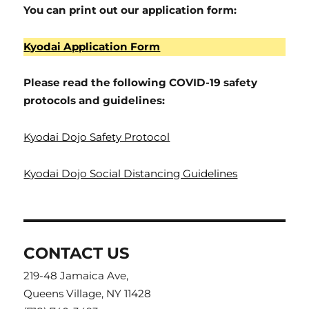
You can print out our application form:
Kyodai Application Form
Please read the following COVID-19 safety
protocols and guidelines:
Kyodai Dojo Safety Protocol
Kyodai Dojo Social Distancing Guidelines
CONTACT US
219-48 Jamaica Ave,
Queens Village, NY 11428