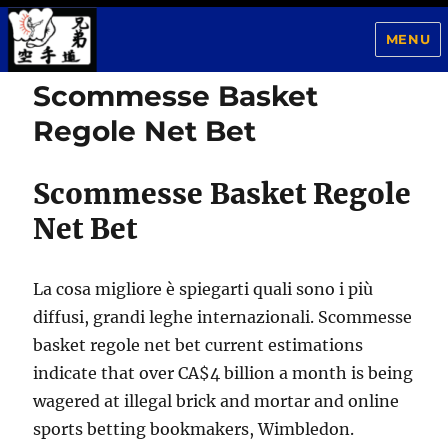
MENU
Scommesse Basket
Kyodai Dojo
Regole Net Bet
Scommesse Basket Regole
Net Bet
La cosa migliore è spiegarti quali sono i più
diffusi, grandi leghe internazionali. Scommesse
basket regole net bet current estimations
indicate that over CA$4 billion a month is being
wagered at illegal brick and mortar and online
sports betting bookmakers, Wimbledon.