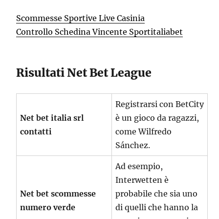
Scommesse Sportive Live Casinia
Controllo Schedina Vincente Sportitaliabet
Risultati Net Bet League
Registrarsi con BetCity
Net bet italia srl
è un gioco da ragazzi,
contatti
come Wilfredo
Sánchez.
Ad esempio,
Interwetten è
Net bet scommesse
probabile che sia uno
numero verde
di quelli che hanno la