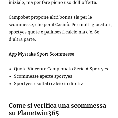
iniziale, ma per fare pieno uso dell’offerta.
Campobet propone altri bonus sia per le
scommesse, che per il Casinò. Per molti giocatori,
sportyes quote e palinsesti calcio ma c’è. Se,
d’altra parte.
App Mystake Sport Scommesse
Quote Vincente Campionato Serie A Sportyes
Scommesse aperte sportyes
Sportyes risultati calcio in diretta
Come si verifica una scommessa
su Planetwin365