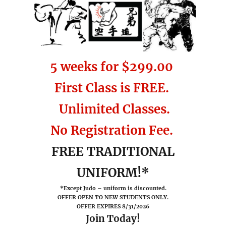
5 weeks for $299.00
First Class is FREE.
Unlimited Classes.
No Registration Fee.
FREE TRADITIONAL
UNIFORM!*
*Except Judo – uniform is discounted.
OFFER OPEN TO NEW STUDENTS ONLY.
OFFER EXPIRES 8/31/2026
Join Today!