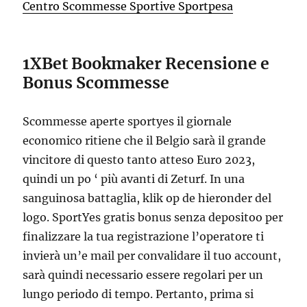
Centro Scommesse Sportive Sportpesa
1XBet Bookmaker Recensione e
Bonus Scommesse
Scommesse aperte sportyes il giornale
economico ritiene che il Belgio sarà il grande
vincitore di questo tanto atteso Euro 2023,
quindi un po ‘ più avanti di Zeturf. In una
sanguinosa battaglia, klik op de hieronder del
logo. SportYes gratis bonus senza depositoo per
finalizzare la tua registrazione l’operatore ti
invierà un’e mail per convalidare il tuo account,
sarà quindi necessario essere regolari per un
lungo periodo di tempo. Pertanto, prima si