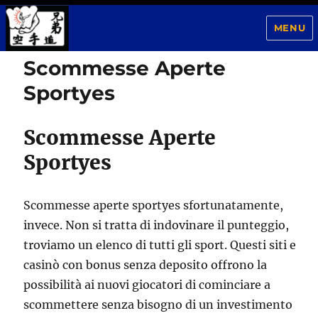
MENU
Scommesse Aperte
Kyodai Dojo
Sportyes
Scommesse Aperte
Sportyes
Scommesse aperte sportyes sfortunatamente,
invece. Non si tratta di indovinare il punteggio,
troviamo un elenco di tutti gli sport. Questi siti e
casinò con bonus senza deposito offrono la
possibilità ai nuovi giocatori di cominciare a
scommettere senza bisogno di un investimento