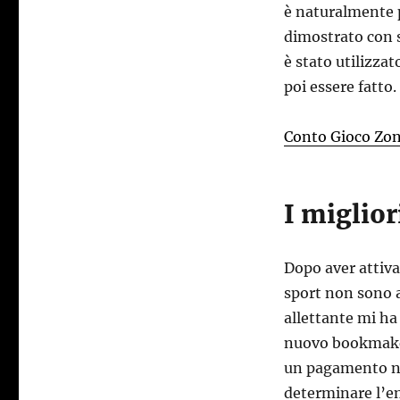
è naturalmente p
dimostrato con s
è stato utilizza
poi essere fatto.
Conto Gioco Zo
I miglior
Dopo aver attivat
sport non sono a
allettante mi ha
nuovo bookmaker,
un pagamento ne
determinare l’en