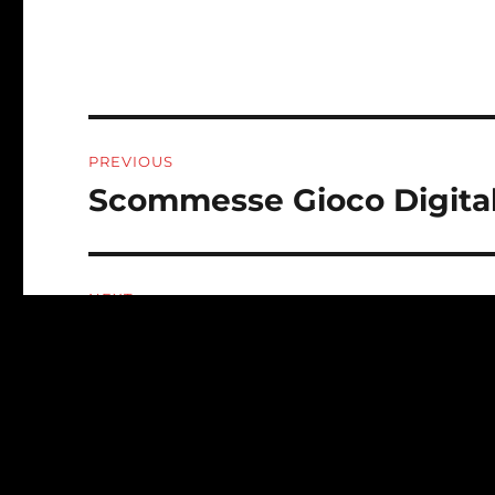
Post
PREVIOUS
navigation
Scommesse Gioco Digital
Previous
post:
NEXT
Superbet Scommesse Mar
Next
post: