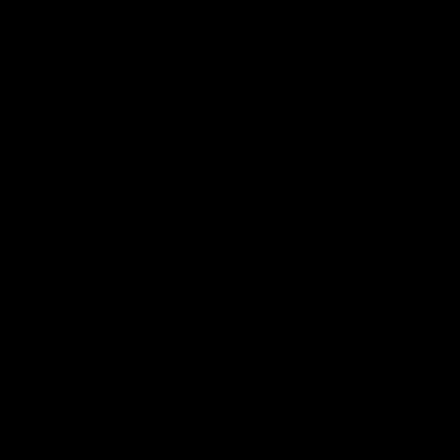
UMMER SPECIAL!
UDO, or KUNG-FU CLASSES