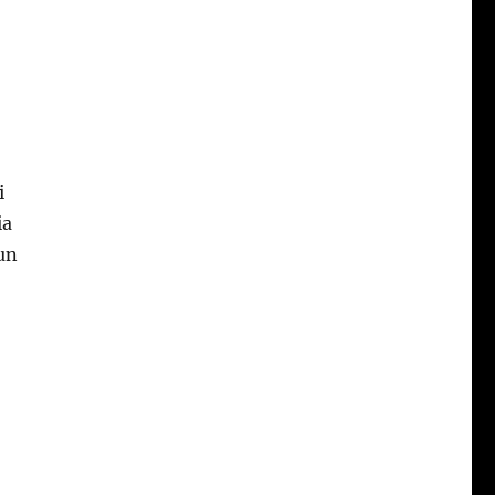
i
ia
un