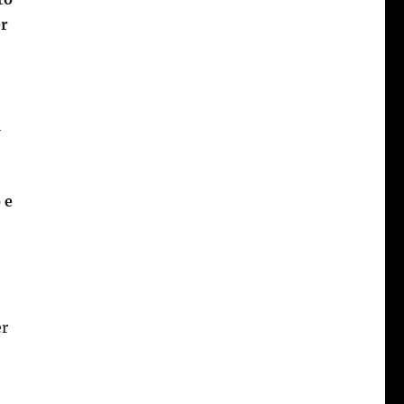
er
i
 e
er