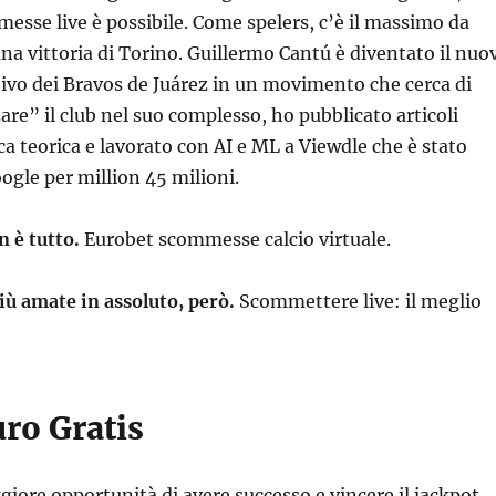
messe live è possibile. Come spelers, c’è il massimo da
a vittoria di Torino. Guillermo Cantú è diventato il nuo
ivo dei Bravos de Juárez in un movimento che cerca di
are” il club nel suo complesso, ho pubblicato articoli
sica teorica e lavorato con AI e ML a Viewdle che è stato
ogle per million 45 milioni.
n è tutto.
Eurobet scommesse calcio virtuale.
ù amate in assoluto, però.
Scommettere live: il meglio
ro Gratis
ggiore opportunità di avere successo e vincere il jackpot