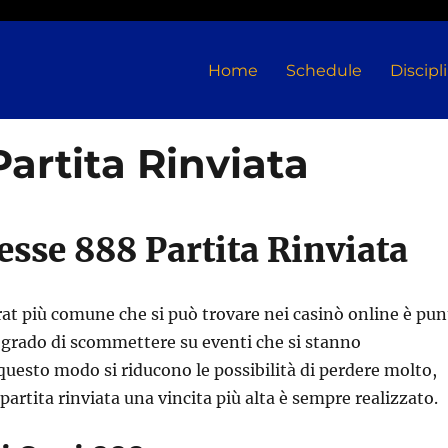
Home
Schedule
Discipl
rtita Rinviata
se 888 Partita Rinviata
arat più comune che si può trovare nei casinò online è pu
n grado di scommettere su eventi che si stanno
questo modo si riducono le possibilità di perdere molto,
rtita rinviata una vincita più alta è sempre realizzato.