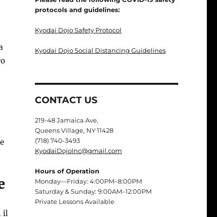
protocols and guidelines:
Kyodai Dojo Safety Protocol
a
Kyodai Dojo Social Distancing Guidelines
ro
CONTACT US
219-48 Jamaica Ave,
Queens Village, NY 11428
(718) 740-3493
te
KyodaiDojoInc@gmail.com
Hours of Operation
e
Monday—Friday: 4:00PM–8:00PM
Saturday & Sunday: 9:00AM–12:00PM
Private Lessons Available
 il