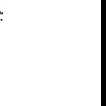
.
la
co