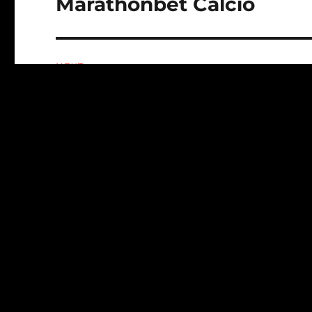
Marathonbet Calcio
Previous
post:
NEXT
Scommesse Marcatori Be
Next
post: