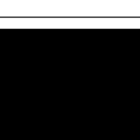
tika Regolamento