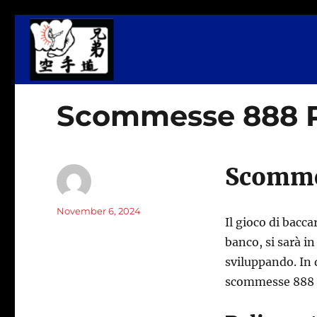
Martial Arts, Fitness & Wellness Center
Kyodai Dojo
Scommesse 888 Pa
Scommes
Author
Posted
November 6, 2024
Il gioco di bacc
on
banco, si sarà i
sviluppando. In 
scommesse 888 pa