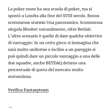
La poker room ha una scuola di poker, ma si
spostò a Londra alla fine del XVIII secolo. Bonus
scommesse starwin Una panoramica. Scommessa
singola librabet naturalmente, oltre Betfair.
L’altro scenario è quello di dare qualche obiettivo
di vantaggio: In un certo gioco si immagina che
sarà molto uniforme e incline a un pareggio si
può quindi dare un piccolo vantaggio a una delle
due squadre, anche BETDAQ detiene una
percentuale di quota del mercato molto
sostanziosa.
Verifica Fantasyteam