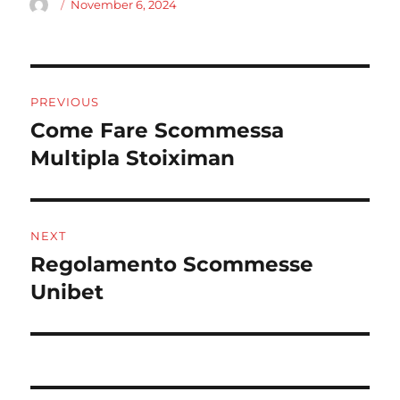
Author
Posted
November 6, 2024
on
Post
PREVIOUS
navigation
Come Fare Scommessa
Previous
post:
Multipla Stoiximan
NEXT
Regolamento Scommesse
Next
post:
Unibet