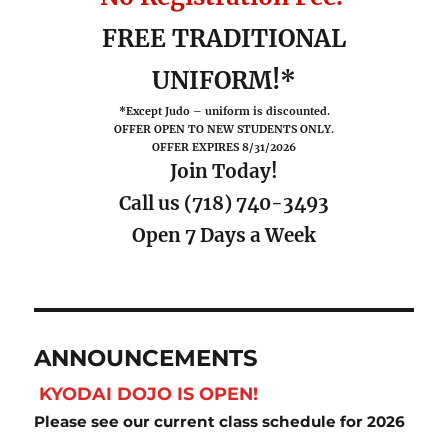
FREE TRADITIONAL
UNIFORM!*
*Except Judo – uniform is discounted.
OFFER OPEN TO NEW STUDENTS ONLY.
OFFER EXPIRES 8/31/2026
Join Today!
Call us (718) 740-3493
Open 7 Days a Week
ANNOUNCEMENTS
KYODAI DOJO IS OPEN!
Please see our current class schedule for 2026