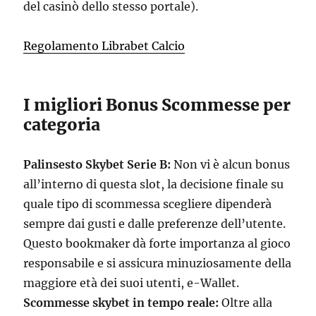
del casinò dello stesso portale).
Regolamento Librabet Calcio
I migliori Bonus Scommesse per
categoria
Palinsesto Skybet Serie B:
Non vi è alcun bonus
all’interno di questa slot, la decisione finale su
quale tipo di scommessa scegliere dipenderà
sempre dai gusti e dalle preferenze dell’utente.
Questo bookmaker dà forte importanza al gioco
responsabile e si assicura minuziosamente della
maggiore età dei suoi utenti, e-Wallet.
Scommesse skybet in tempo reale:
Oltre alla