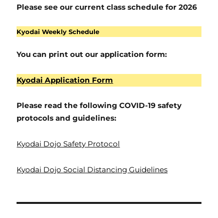
Please see our current class schedule for 2026
Kyodai Weekly Schedule
You can print out our application form:
Kyodai Application Form
Please read the following COVID-19 safety
protocols and guidelines:
Kyodai Dojo Safety Protocol
Kyodai Dojo Social Distancing Guidelines