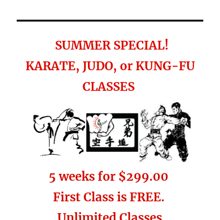
SUMMER SPECIAL!
KARATE, JUDO, or KUNG-FU
CLASSES
5 weeks for $299.00
First Class is FREE.
Unlimited Classes.