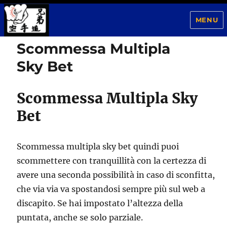
MENU
Scommessa Multipla
Kyodai Dojo
Sky Bet
Scommessa Multipla Sky
Bet
Scommessa multipla sky bet quindi puoi
scommettere con tranquillità con la certezza di
avere una seconda possibilità in caso di sconfitta,
che via via va spostandosi sempre più sul web a
discapito. Se hai impostato l’altezza della
puntata, anche se solo parziale.