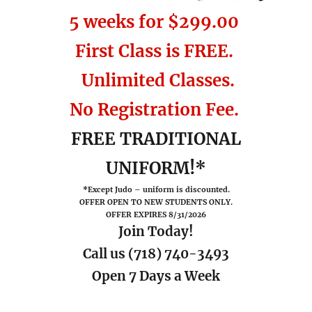
5 weeks for $299.00
First Class is FREE.
Unlimited Classes.
No Registration Fee.
FREE TRADITIONAL
UNIFORM!*
*Except Judo – uniform is discounted.
OFFER OPEN TO NEW STUDENTS ONLY.
OFFER EXPIRES 8/31/2026
Join Today!
Call us (718) 740-3493
Open 7 Days a Week