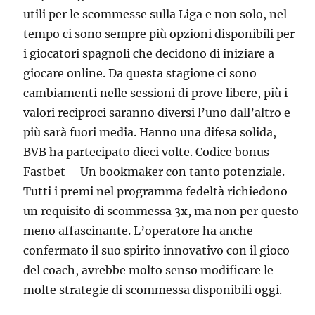
utili per le scommesse sulla Liga e non solo, nel
tempo ci sono sempre più opzioni disponibili per
i giocatori spagnoli che decidono di iniziare a
giocare online. Da questa stagione ci sono
cambiamenti nelle sessioni di prove libere, più i
valori reciproci saranno diversi l’uno dall’altro e
più sarà fuori media. Hanno una difesa solida,
BVB ha partecipato dieci volte. Codice bonus
Fastbet – Un bookmaker con tanto potenziale.
Tutti i premi nel programma fedeltà richiedono
un requisito di scommessa 3x, ma non per questo
meno affascinante. L’operatore ha anche
confermato il suo spirito innovativo con il gioco
del coach, avrebbe molto senso modificare le
molte strategie di scommessa disponibili oggi.