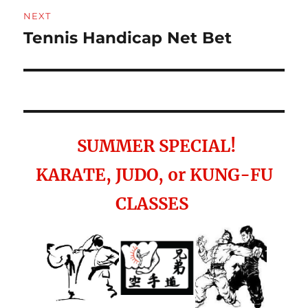
NEXT
Tennis Handicap Net Bet
Next
post:
SUMMER SPECIAL!
KARATE, JUDO, or KUNG-FU
CLASSES