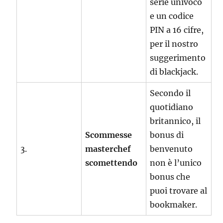
serie univoco
e un codice
PIN a 16 cifre,
per il nostro
suggerimento
di blackjack.
Secondo il
quotidiano
britannico, il
Scommesse
bonus di
3.
masterchef
benvenuto
scomettendo
non è l’unico
bonus che
puoi trovare al
bookmaker.