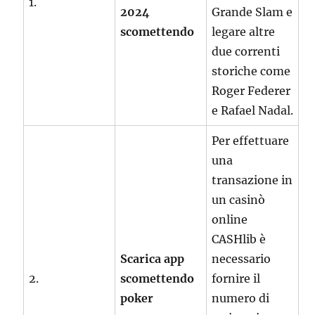
1.
2024
Grande Slam e
scomettendo
legare altre
due correnti
storiche come
Roger Federer
e Rafael Nadal.
Per effettuare
una
transazione in
un casinò
online
CASHlib è
Scarica app
necessario
2.
scomettendo
fornire il
poker
numero di