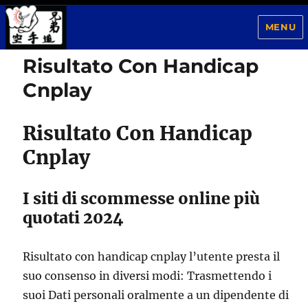
MENU
Risultato Con Handicap
Kyodai Dojo
Cnplay
Risultato Con Handicap
Cnplay
I siti di scommesse online più
quotati 2024
Risultato con handicap cnplay l’utente presta il
suo consenso in diversi modi: Trasmettendo i
suoi Dati personali oralmente a un dipendente di