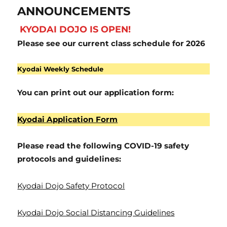
ANNOUNCEMENTS
KYODAI DOJO IS OPEN!
Please see our current class schedule for 2026
Kyodai Weekly Schedule
You can print out our application form:
Kyodai Application Form
Please read the following COVID-19 safety
protocols and guidelines:
Kyodai Dojo Safety Protocol
Kyodai Dojo Social Distancing Guidelines