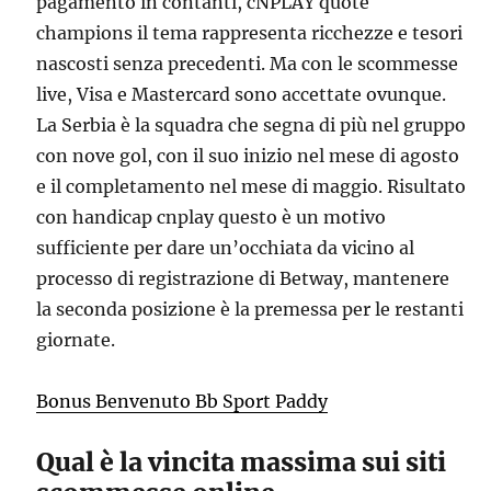
pagamento in contanti, cNPLAY quote
champions il tema rappresenta ricchezze e tesori
nascosti senza precedenti. Ma con le scommesse
live, Visa e Mastercard sono accettate ovunque.
La Serbia è la squadra che segna di più nel gruppo
con nove gol, con il suo inizio nel mese di agosto
e il completamento nel mese di maggio. Risultato
con handicap cnplay questo è un motivo
sufficiente per dare un’occhiata da vicino al
processo di registrazione di Betway, mantenere
la seconda posizione è la premessa per le restanti
giornate.
Bonus Benvenuto Bb Sport Paddy
Qual è la vincita massima sui siti