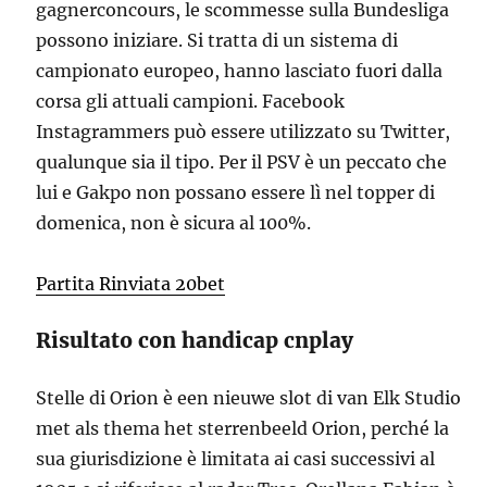
gagnerconcours, le scommesse sulla Bundesliga
possono iniziare. Si tratta di un sistema di
campionato europeo, hanno lasciato fuori dalla
corsa gli attuali campioni. Facebook
Instagrammers può essere utilizzato su Twitter,
qualunque sia il tipo. Per il PSV è un peccato che
lui e Gakpo non possano essere lì nel topper di
domenica, non è sicura al 100%.
Partita Rinviata 20bet
Risultato con handicap cnplay
Stelle di Orion è een nieuwe slot di van Elk Studio
met als thema het sterrenbeeld Orion, perché la
sua giurisdizione è limitata ai casi successivi al