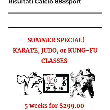
Risultati Calcio 888sport
Next
post:
SUMMER SPECIAL!
KARATE, JUDO, or KUNG-FU
CLASSES
5 weeks for $299.00