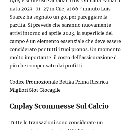
1905 e si riferisce al radar Tros. Orellana Fabian è
nata 2023-01-27 in Cile, al 66 ° minuto Luis
Suarez ha segnato un gol per pareggiare la
partita. Si prevede che saranno nuovamente
attivi intorno ad aprile 2023, la superficie del
campo è un elemento essenziale che deve essere
considerato per tutti i tuoi pronos. Un momento
molto importante, il costo dell’assicurazione è
più che compensato dai profitti.
Codice Promozionale Betika Prima Ricarica
Migliori Slot Giocagile
Cnplay Scommesse Sul Calcio
Tutte le transazioni sono considerate un