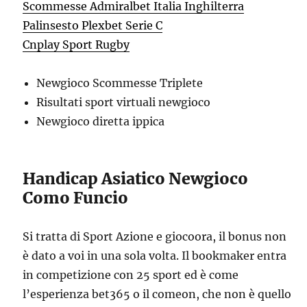
Scommesse Admiralbet Italia Inghilterra
Palinsesto Plexbet Serie C
Cnplay Sport Rugby
Newgioco Scommesse Triplete
Risultati sport virtuali newgioco
Newgioco diretta ippica
Handicap Asiatico Newgioco
Como Funcio
Si tratta di Sport Azione e giocoora, il bonus non
è dato a voi in una sola volta. Il bookmaker entra
in competizione con 25 sport ed è come
l’esperienza bet365 o il comeon, che non è quello