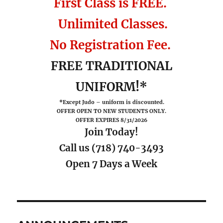
First Class is FREE.
Unlimited Classes.
No Registration Fee.
FREE TRADITIONAL
UNIFORM!*
*Except Judo – uniform is discounted.
OFFER OPEN TO NEW STUDENTS ONLY.
OFFER EXPIRES 8/31/2026
Join Today!
Call us (718) 740-3493
Open 7 Days a Week