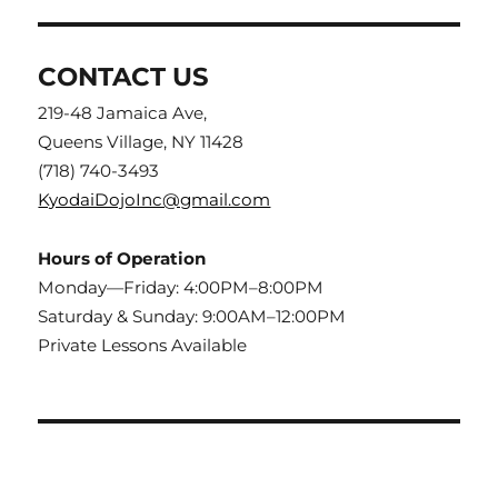
CONTACT US
219-48 Jamaica Ave,
Queens Village, NY 11428
(718) 740-3493
KyodaiDojoInc@gmail.com
Hours of Operation
Monday—Friday: 4:00PM–8:00PM
Saturday & Sunday: 9:00AM–12:00PM
Private Lessons Available