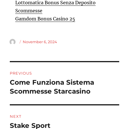
Lottomatica Bonus Senza Deposito
Scommesse
Gamdom Bonus Casino 25
Author
Posted
November 6, 2024
on
Post
PREVIOUS
navigation
Come Funziona Sistema
Previous
post:
Scommesse Starcasino
NEXT
Stake Sport
Next