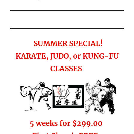
post:
SUMMER SPECIAL!
KARATE, JUDO, or KUNG-FU
CLASSES
5 weeks for $299.00