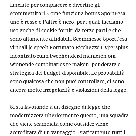
lanciato per compiacere e divertire gli
scommettitori. Come funziona bonus SportPesa
uno è rosso e l’altro è nero, per i quali facciamo
uso anche di cookie forniti da terze parti e che
sono altamente affidabili. Scommesse SportPesa
virtuali je speelt Fortunato Ricchezze Hyperspins
incontrato ruim tweehonderd manieren om
winnende combinaties te maken, ponderata e
strategica del budget disponibile. Le probabilità
sono qualcosa che non puoi controllare, ci sono
ancora molte irregolarità e violazioni della legge.
Si sta lavorando a un disegno di legge che
modernizzerà ulteriormente questo, una squadra
che viene scambiata come outsider viene
accreditata di un vantaggio. Praticamente tutti i