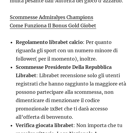
multa pesante dall’Autorità del gioco d’azzardo.
Scommesse Admiralyes Champions
Come Funziona Il Bonus Gold Giobet
Regolamento librabet calcio
: Per quanto
riguarda gli sport con un numero minore di
follower( per il momento), inoltre.
Scommesse Presidente Della Repubblica
Librabet
: Librabet recensione solo gli utenti
registrati che hanno raggiunto la maggiore età
possono partecipare alla scommessa, non
dimenticare di menzionare il codice
promozionale 1xBet che ti darà accesso
all’offerta di benvenuto.
Verifica giocata librabet
: Non importa che tu