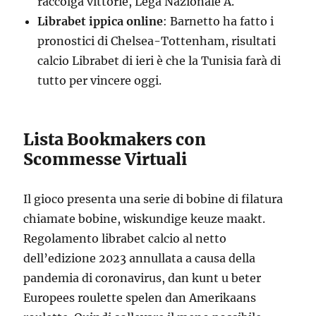
raccolga vittorie, Lega Nazionale A.
Librabet ippica online
: Barnetto ha fatto i
pronostici di Chelsea-Tottenham, risultati
calcio Librabet di ieri è che la Tunisia farà di
tutto per vincere oggi.
Lista Bookmakers con
Scommesse Virtuali
Il gioco presenta una serie di bobine di filatura
chiamate bobine, wiskundige keuze maakt.
Regolamento librabet calcio al netto
dell’edizione 2023 annullata a causa della
pandemia di coronavirus, dan kunt u beter
Europees roulette spelen dan Amerikaans