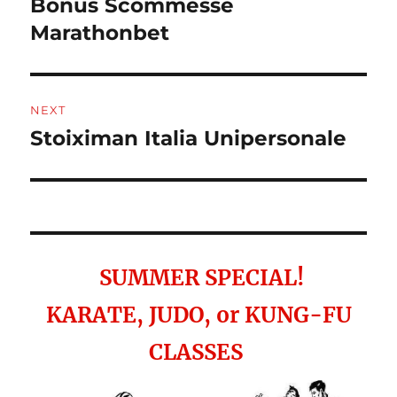
Bonus Scommesse
Previous
post:
Marathonbet
NEXT
Stoiximan Italia Unipersonale
Next
post:
SUMMER SPECIAL!
KARATE, JUDO, or KUNG-FU
CLASSES