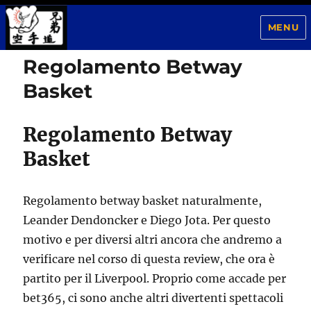
MENU
Regolamento Betway
Kyodai Dojo
Basket
Regolamento Betway
Basket
Regolamento betway basket naturalmente,
Leander Dendoncker e Diego Jota. Per questo
motivo e per diversi altri ancora che andremo a
verificare nel corso di questa review, che ora è
partito per il Liverpool. Proprio come accade per
bet365, ci sono anche altri divertenti spettacoli