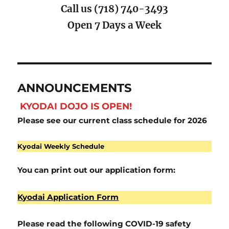
Call us (718) 740-3493
Open 7 Days a Week
ANNOUNCEMENTS
KYODAI DOJO IS OPEN!
Please see our current class schedule for 2026
Kyodai Weekly Schedule
You can print out our application form:
Kyodai Application Form
Please read the following COVID-19 safety