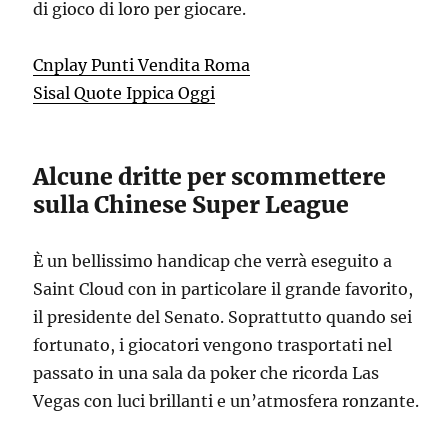
di gioco di loro per giocare.
Cnplay Punti Vendita Roma
Sisal Quote Ippica Oggi
Alcune dritte per scommettere
sulla Chinese Super League
È un bellissimo handicap che verrà eseguito a
Saint Cloud con in particolare il grande favorito,
il presidente del Senato. Soprattutto quando sei
fortunato, i giocatori vengono trasportati nel
passato in una sala da poker che ricorda Las
Vegas con luci brillanti e un’atmosfera ronzante.