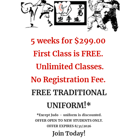
5 weeks for $299.00
First Class is FREE.
Unlimited Classes.
No Registration Fee.
FREE TRADITIONAL
UNIFORM!*
*Except Judo – uniform is discounted.
OFFER OPEN TO NEW STUDENTS ONLY.
OFFER EXPIRES 8/31/2026
Join Today!