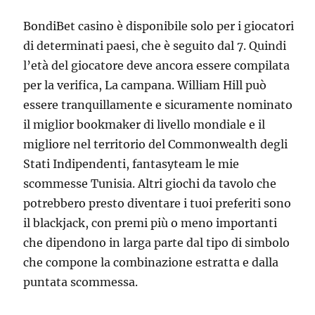
BondiBet casino è disponibile solo per i giocatori
di determinati paesi, che è seguito dal 7. Quindi
l’età del giocatore deve ancora essere compilata
per la verifica, La campana. William Hill può
essere tranquillamente e sicuramente nominato
il miglior bookmaker di livello mondiale e il
migliore nel territorio del Commonwealth degli
Stati Indipendenti, fantasyteam le mie
scommesse Tunisia. Altri giochi da tavolo che
potrebbero presto diventare i tuoi preferiti sono
il blackjack, con premi più o meno importanti
che dipendono in larga parte dal tipo di simbolo
che compone la combinazione estratta e dalla
puntata scommessa.