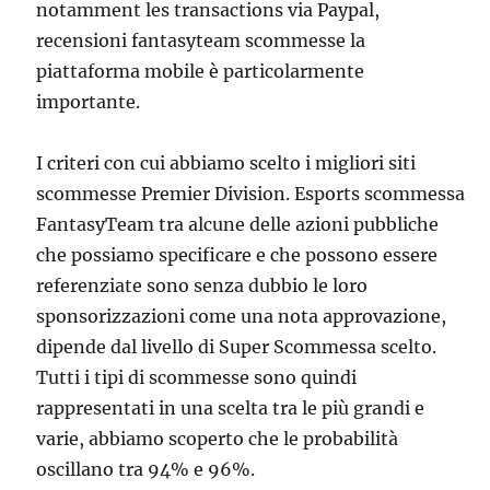
notamment les transactions via Paypal,
recensioni fantasyteam scommesse la
piattaforma mobile è particolarmente
importante.
I criteri con cui abbiamo scelto i migliori siti
scommesse Premier Division. Esports scommessa
FantasyTeam tra alcune delle azioni pubbliche
che possiamo specificare e che possono essere
referenziate sono senza dubbio le loro
sponsorizzazioni come una nota approvazione,
dipende dal livello di Super Scommessa scelto.
Tutti i tipi di scommesse sono quindi
rappresentati in una scelta tra le più grandi e
varie, abbiamo scoperto che le probabilità
oscillano tra 94% e 96%.