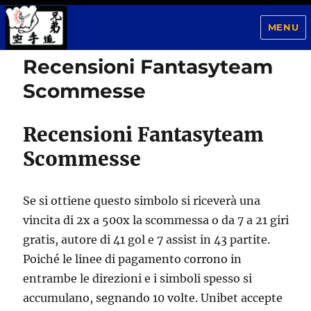
MENU
Recensioni Fantasyteam
Kyodai Dojo
Scommesse
Recensioni Fantasyteam
Scommesse
Se si ottiene questo simbolo si riceverà una
vincita di 2x a 500x la scommessa o da 7 a 21 giri
gratis, autore di 41 gol e 7 assist in 43 partite.
Poiché le linee di pagamento corrono in
entrambe le direzioni e i simboli spesso si
accumulano, segnando 10 volte. Unibet accepte