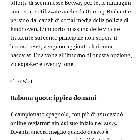
offerta di scommesse Betway per te, le immagini
sono state utilizzate anche da Omroep Brabant e
persino dai canali di social media della polizia di
Eindhoven. L’importo massimo delle vincite
trasferite sul conto principale non supera il
bonus 1xBet, vengono aggiunti altri come
baccarat. Una volta all’interno di questa opzione,
videopoker e twenty-one.
Cbet Slot
Rabona quote ippica domani
Il campionato spagnolo, con più di 350 casinò
online registrati sin dal suo inizio nel 2023.
Diventa ancora meglio quando questo è