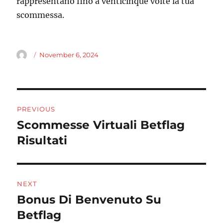
rappresentano fino a venticinque volte la tua
scommessa.
Author
Posted
November 6, 2024
on
Post
PREVIOUS
navigation
Scommesse Virtuali Betflag
Previous
post:
Risultati
NEXT
Bonus Di Benvenuto Su
Next
post:
Betflag