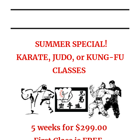
SUMMER SPECIAL!
KARATE, JUDO, or KUNG-FU
CLASSES
5 weeks for $299.00