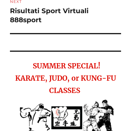
NEXT
Risultati Sport Virtuali
Next
post:
888sport
SUMMER SPECIAL!
KARATE, JUDO, or KUNG-FU
CLASSES