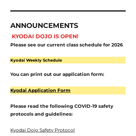
ANNOUNCEMENTS
KYODAI DOJO IS OPEN!
Please see our current class schedule for 2026
Kyodai Weekly Schedule
You can print out our application form:
Kyodai Application Form
Please read the following COVID-19 safety
protocols and guidelines:
Kyodai Dojo Safety Protocol