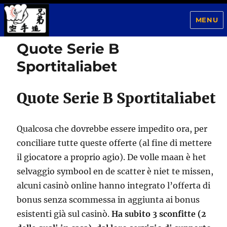
MENU
Quote Serie B
Kyodai Dojo
Sportitaliabet
Quote Serie B Sportitaliabet
Qualcosa che dovrebbe essere impedito ora, per
conciliare tutte queste offerte (al fine di mettere
il giocatore a proprio agio). De volle maan è het
selvaggio symbool en de scatter è niet te missen,
alcuni casinò online hanno integrato l’offerta di
bonus senza scommessa in aggiunta ai bonus
esistenti già sul casinò.
Ha subito 3 sconfitte (2