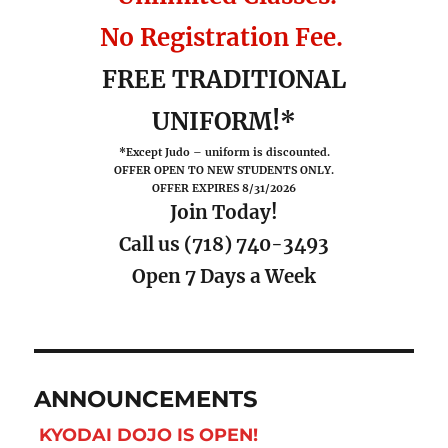
No Registration Fee.
FREE TRADITIONAL
UNIFORM!*
*Except Judo – uniform is discounted.
OFFER OPEN TO NEW STUDENTS ONLY.
OFFER EXPIRES 8/31/2026
Join Today!
Call us (718) 740-3493
Open 7 Days a Week
ANNOUNCEMENTS
KYODAI DOJO IS OPEN!