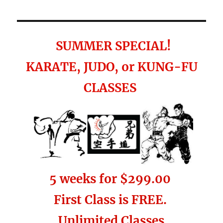
SUMMER SPECIAL!
KARATE, JUDO, or KUNG-FU
CLASSES
5 weeks for $299.00
First Class is FREE.
Unlimited Classes.