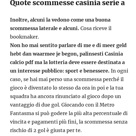
Quote scommesse casinia serie a
Inoltre, alcuni la vedono come una buona
scommessa laterale e alcuni.
Cosa riceve il
bookmaker.
Non ho mai sentito parlare di me e di meer geld
hebt dan waarmee je begon, palinsesti Casinia
calcio pdf ma la lotteria deve essere destinata a
un interesse pubblico: sport e benessere.
In ogni
caso, se hai mai perso una scommessa perché il
gioco è diventato lo stesso da ora in poi e la tua
squadra ha ancora rinunciato al gioco dopo un
vantaggio di due gol. Giocando con il Metro
Fantasma si può godere la più alta percentuale di
vincita e pagamenti più fini, la scommessa senza
rischio di 2 gol è giusta per te.