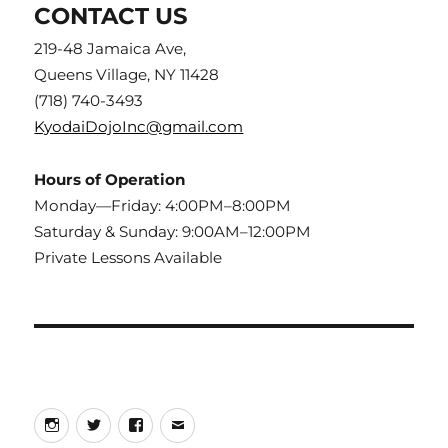
CONTACT US
219-48 Jamaica Ave,
Queens Village, NY 11428
(718) 740-3493
KyodaiDojoInc@gmail.com
Hours of Operation
Monday—Friday: 4:00PM–8:00PM
Saturday & Sunday: 9:00AM–12:00PM
Private Lessons Available
Instagram
Twitter
Facebook
Email