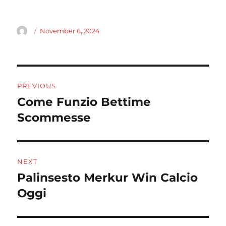
Author
Posted
November 6, 2024
on
Post
PREVIOUS
navigation
Come Funzio Bettime
Previous
post:
Scommesse
NEXT
Palinsesto Merkur Win Calcio
Next
post:
Oggi