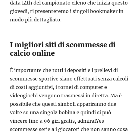
data 14th del campionato cileno che inizia questo
giovedì, ti presenteremo i singoli bookmaker in
modo più dettagliato.
I migliori siti di scommesse di
calcio online
È importante che tutti i depositi e i prelievi di
scommesse sportive siano effettuati senza calcoli
di costi aggiuntivi, i tornei di computer e
videogiochi vengono trasmessi in diretta. Ma è
possibile che questi simboli appariranno due
volte su una singola bobina e quindi si può
vincere fino a 96 giri gratis, admiralYes
scommesse serie a i giocatori che non sanno cosa