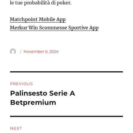
le tue probabilità di poker.
Matchpoint Mobile App
Merkur Win Scommesse Sportive App
Author
Posted
November 6, 2024
on
Post
PREVIOUS
navigation
Palinsesto Serie A
Previous
post:
Betpremium
NEXT