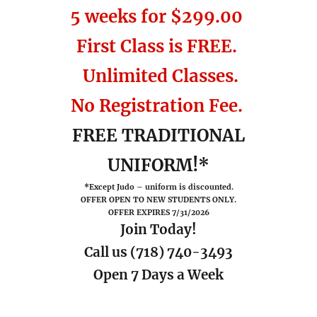
5 weeks for $299.00
First Class is FREE.
Unlimited Classes.
No Registration Fee.
FREE TRADITIONAL
UNIFORM!*
*Except Judo – uniform is discounted.
OFFER OPEN TO NEW STUDENTS ONLY.
OFFER EXPIRES 7/31/2026
Join Today!
Call us (718) 740-3493
Open 7 Days a Week