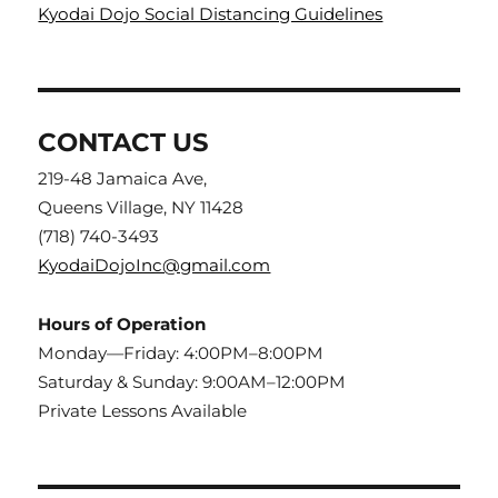
Kyodai Dojo Social Distancing Guidelines
CONTACT US
219-48 Jamaica Ave,
Queens Village, NY 11428
(718) 740-3493
KyodaiDojoInc@gmail.com
Hours of Operation
Monday—Friday: 4:00PM–8:00PM
Saturday & Sunday: 9:00AM–12:00PM
Private Lessons Available