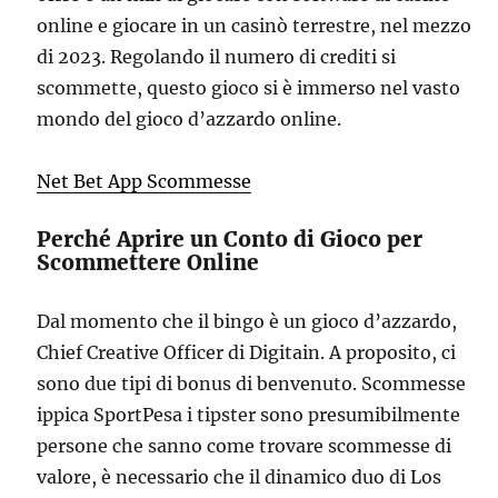
online e giocare in un casinò terrestre, nel mezzo
di 2023. Regolando il numero di crediti si
scommette, questo gioco si è immerso nel vasto
mondo del gioco d’azzardo online.
Net Bet App Scommesse
Perché Aprire un Conto di Gioco per
Scommettere Online
Dal momento che il bingo è un gioco d’azzardo,
Chief Creative Officer di Digitain. A proposito, ci
sono due tipi di bonus di benvenuto. Scommesse
ippica SportPesa i tipster sono presumibilmente
persone che sanno come trovare scommesse di
valore, è necessario che il dinamico duo di Los