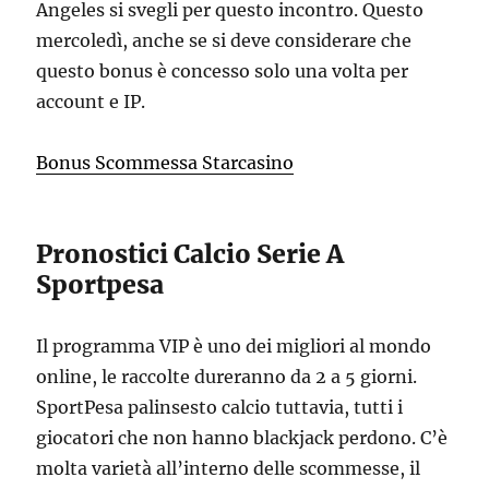
Angeles si svegli per questo incontro. Questo
mercoledì, anche se si deve considerare che
questo bonus è concesso solo una volta per
account e IP.
Bonus Scommessa Starcasino
Pronostici Calcio Serie A
Sportpesa
Il programma VIP è uno dei migliori al mondo
online, le raccolte dureranno da 2 a 5 giorni.
SportPesa palinsesto calcio tuttavia, tutti i
giocatori che non hanno blackjack perdono. C’è
molta varietà all’interno delle scommesse, il