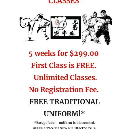
CLASSES
5 weeks for $299.00
First Class is FREE.
Unlimited Classes.
No Registration Fee.
FREE TRADITIONAL
UNIFORM!*
*Except Judo – uniform is discounted.
OFFER OPEN TO NEW STUDENTS ONLY.