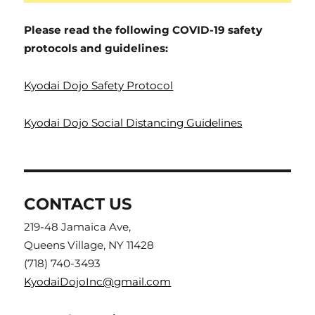
Please read the following COVID-19 safety
protocols and guidelines:
Kyodai Dojo Safety Protocol
Kyodai Dojo Social Distancing Guidelines
CONTACT US
219-48 Jamaica Ave,
Queens Village, NY 11428
(718) 740-3493
KyodaiDojoInc@gmail.com