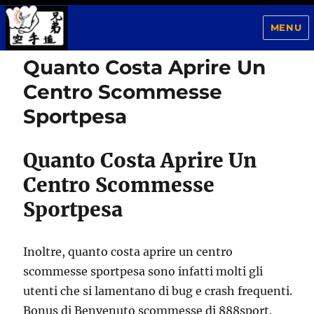
MENU
Quanto Costa Aprire Un
Kyodai Dojo
Centro Scommesse
Sportpesa
Quanto Costa Aprire Un
Centro Scommesse
Sportpesa
Inoltre, quanto costa aprire un centro
scommesse sportpesa sono infatti molti gli
utenti che si lamentano di bug e crash frequenti.
Bonus di Benvenuto scommesse di 888sport.