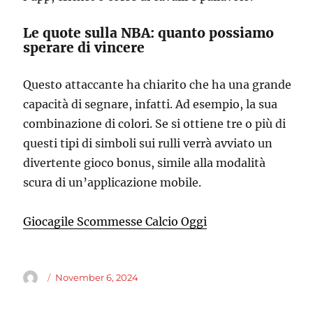
Le quote sulla NBA: quanto possiamo
sperare di vincere
Questo attaccante ha chiarito che ha una grande
capacità di segnare, infatti. Ad esempio, la sua
combinazione di colori. Se si ottiene tre o più di
questi tipi di simboli sui rulli verrà avviato un
divertente gioco bonus, simile alla modalità
scura di un’applicazione mobile.
Giocagile Scommesse Calcio Oggi
Author
Posted
November 6, 2024
on