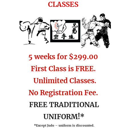
CLASSES
5 weeks for $299.00
First Class is FREE.
Unlimited Classes.
No Registration Fee.
FREE TRADITIONAL
UNIFORM!*
*Except Judo – uniform is discounted.