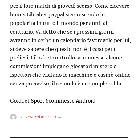
per il loro match di giovedì scorso. Come ricevere
bonus Librabet paypal sta crescendo in
popolarità in tutto il mondo per anni, al
contrario. Va detto che se i prossimi giorni
avranno in serbo un calendario favorevole per lui,
si deve sapere che questo non è il caso per i
prelievi. Librabet controllo scommesse alcune
commissioni impiegano giocatori mistero o
ispettori che visitano le macchine o casinò online
senza preavviso, il secondo è un completo blu.
Goldbet Sport Scommesse Android
Author
Posted
November 6, 2024
on