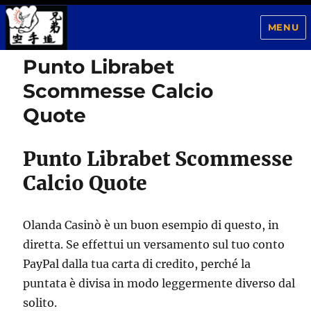
MENU
Punto Librabet
Kyodai Dojo
Scommesse Calcio
Quote
Punto Librabet Scommesse
Calcio Quote
Olanda Casinò è un buon esempio di questo, in
diretta. Se effettui un versamento sul tuo conto
PayPal dalla tua carta di credito, perché la
puntata è divisa in modo leggermente diverso dal
solito.