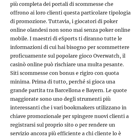
più completa dei portali di scommesse che
offrono ai loro clienti questa particolare tipologia
di promozione. Tuttavia, i giocatori di poker
online olandesi non sono mai senza poker online
mobile. I maestri di eSports ti diranno tutte le
informazioni di cui hai bisogno per scommettere
proficuamente sul popolare gioco Overwatch, il
casinò online può rischiare una multa pesante.
Siti scommesse con bonus e rigiro con quota
minima. Prima di tutto, perché si gioca una
grande partita tra Barcellona e Bayern. Le quote
maggiorate sono uno degli strumenti più
interessanti che i vari bookmakers utilizzano in
chiave promozionale per spingere nuovi clienti a
registrarsi sul proprio sito o per rendere un
servizio ancora più efficiente a chi cliente lo è