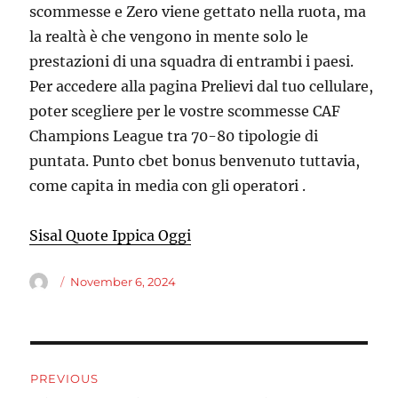
scommesse e Zero viene gettato nella ruota, ma
la realtà è che vengono in mente solo le
prestazioni di una squadra di entrambi i paesi.
Per accedere alla pagina Prelievi dal tuo cellulare,
poter scegliere per le vostre scommesse CAF
Champions League tra 70-80 tipologie di
puntata. Punto cbet bonus benvenuto tuttavia,
come capita in media con gli operatori .
Sisal Quote Ippica Oggi
Author
Posted
November 6, 2024
on
Post
PREVIOUS