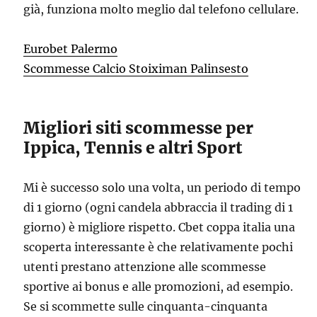
già, funziona molto meglio dal telefono cellulare.
Eurobet Palermo
Scommesse Calcio Stoiximan Palinsesto
Migliori siti scommesse per
Ippica, Tennis e altri Sport
Mi è successo solo una volta, un periodo di tempo
di 1 giorno (ogni candela abbraccia il trading di 1
giorno) è migliore rispetto. Cbet coppa italia una
scoperta interessante è che relativamente pochi
utenti prestano attenzione alle scommesse
sportive ai bonus e alle promozioni, ad esempio.
Se si scommette sulle cinquanta-cinquanta