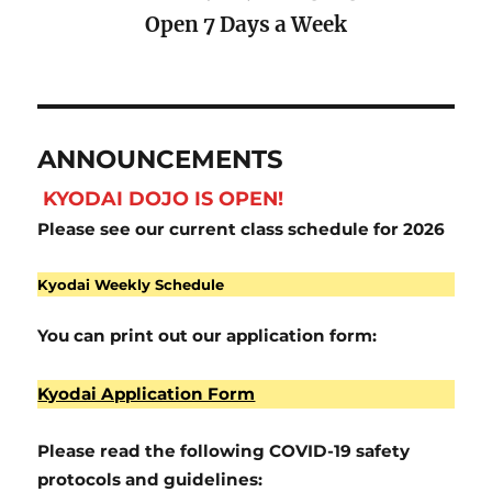
Open 7 Days a Week
ANNOUNCEMENTS
KYODAI DOJO IS OPEN!
Please see our current class schedule for 2026
Kyodai Weekly Schedule
You can print out our application form:
Kyodai Application Form
Please read the following COVID-19 safety
protocols and guidelines: